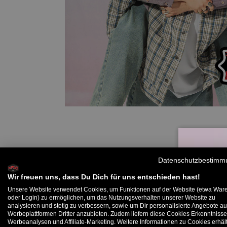
Datenschutzbestimm
Wir freuen uns, dass Du Dich für uns entschieden hast!
Unsere Website verwendet Cookies, um Funktionen auf der Website (etwa War
oder Login) zu ermöglichen, um das Nutzungsverhalten unserer Website zu
analysieren und stetig zu verbessern, sowie um Dir personalisierte Angebote au
B
Werbeplattformen Dritter anzubieten. Zudem liefern diese Cookies Erkenntnisse
Werbeanalysen und Affiliate-Marketing. Weitere Informationen zu Cookies erhält