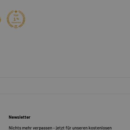
Newsletter
Nichts mehr verpassen - jetzt für unseren kostenlosen