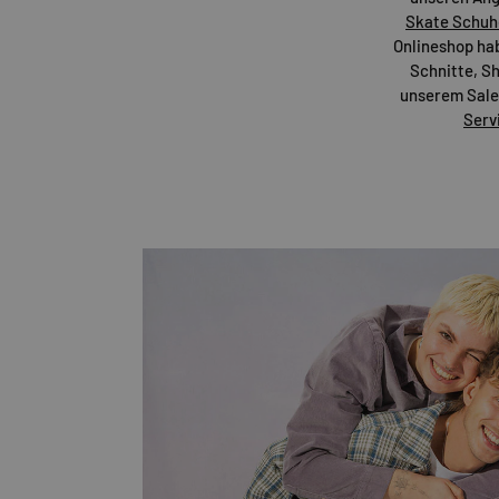
Skate Schuh
Onlineshop habe
Schnitte, Sh
unserem Sale-
Serv