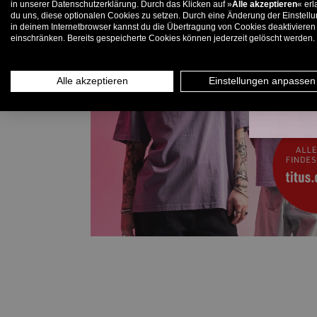
in unserer Datenschutzerklärung. Durch das Klicken auf »
Alle akzeptieren
« erl
du uns, diese optionalen Cookies zu setzen. Durch eine Änderung der Einstell
in deinem Internetbrowser kannst du die Übertragung von Cookies deaktivieren
E-
einschränken. Bereits gespeicherte Cookies können jederzeit gelöscht werden.
Alle akzeptieren
Einstellungen anpassen