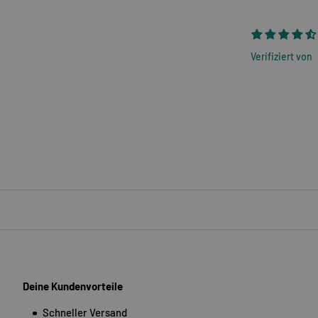
Verifiziert von
Deine Kundenvorteile
Schneller Versand