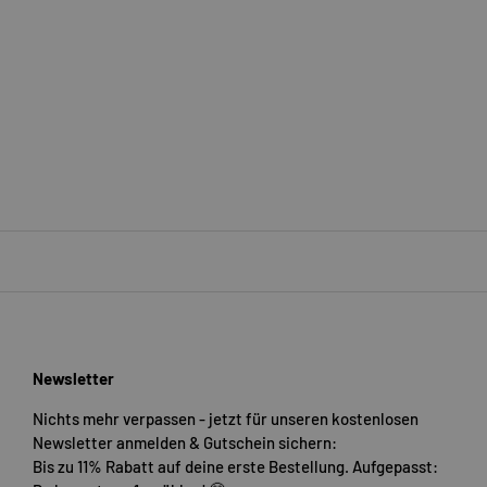
Newsletter
Nichts mehr verpassen - jetzt für unseren kostenlosen
Newsletter anmelden & Gutschein sichern:
Bis zu 11% Rabatt auf deine erste Bestellung. Aufgepasst: