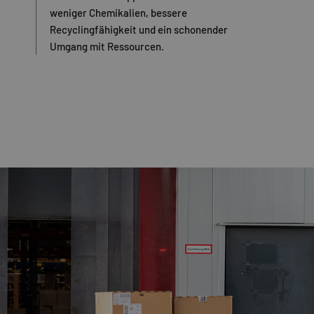
weniger Chemikalien, bessere
Recyclingfähigkeit und ein schonender
Umgang mit Ressourcen.