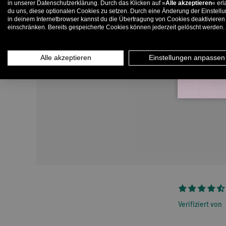
in unserer Datenschutzerklärung. Durch das Klicken auf »
Alle akzeptieren
« erl
du uns, diese optionalen Cookies zu setzen. Durch eine Änderung der Einstell
in deinem Internetbrowser kannst du die Übertragung von Cookies deaktivieren
E-
einschränken. Bereits gespeicherte Cookies können jederzeit gelöscht werden.
Alle akzeptieren
Einstellungen anpassen
Verifiziert von