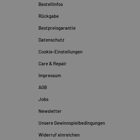
Bestellinfos
Rückgabe
Bestpreisgarantie
Datenschutz
Cookie-Einstellungen
Care & Repair
Impressum
AGB
Jobs
Newsletter
Unsere Gewinnspielbedingungen
Widerruf einreichen