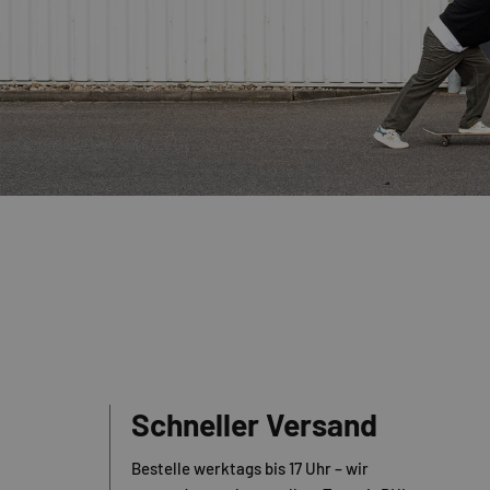
Schneller Versand
Bestelle werktags bis 17 Uhr – wir