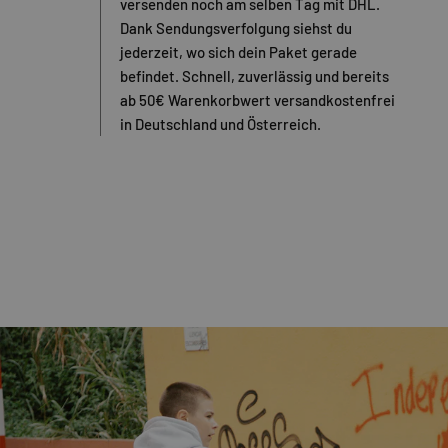
versenden noch am selben Tag mit DHL.
Dank Sendungsverfolgung siehst du
jederzeit, wo sich dein Paket gerade
befindet. Schnell, zuverlässig und bereits
ab 50€ Warenkorbwert versandkostenfrei
in Deutschland und Österreich.