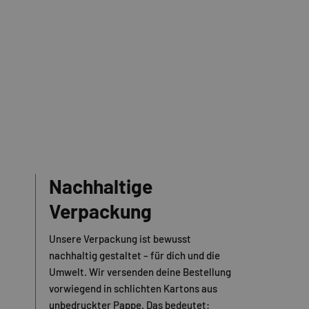
Nachhaltige
Verpackung
Unsere Verpackung ist bewusst
nachhaltig gestaltet – für dich und die
Umwelt. Wir versenden deine Bestellung
vorwiegend in schlichten Kartons aus
unbedruckter Pappe. Das bedeutet: