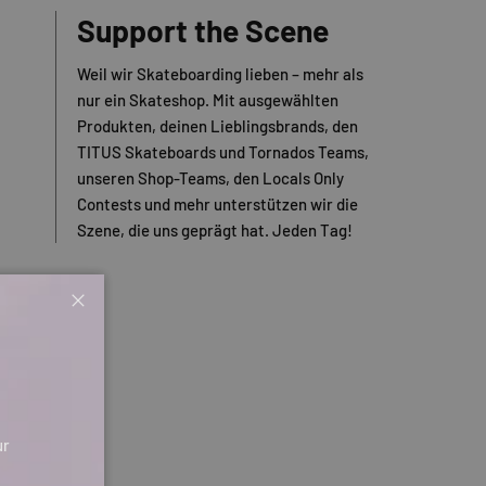
Support the Scene
Weil wir Skateboarding lieben – mehr als
nur ein Skateshop. Mit ausgewählten
Produkten, deinen Lieblingsbrands, den
TITUS Skateboards und Tornados Teams,
unseren Shop-Teams, den Locals Only
Contests und mehr unterstützen wir die
Szene, die uns geprägt hat. Jeden Tag!
Schließen
ur