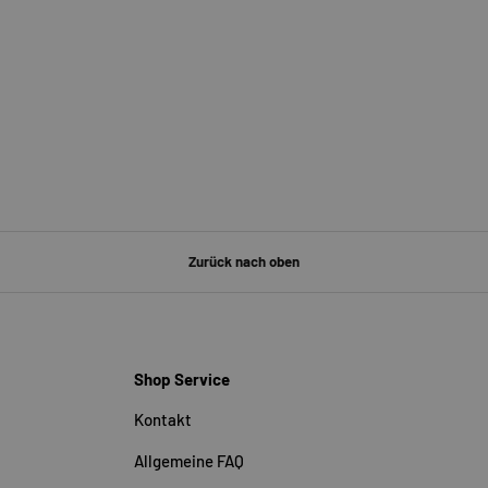
Zurück nach oben
Shop Service
Kontakt
Allgemeine FAQ