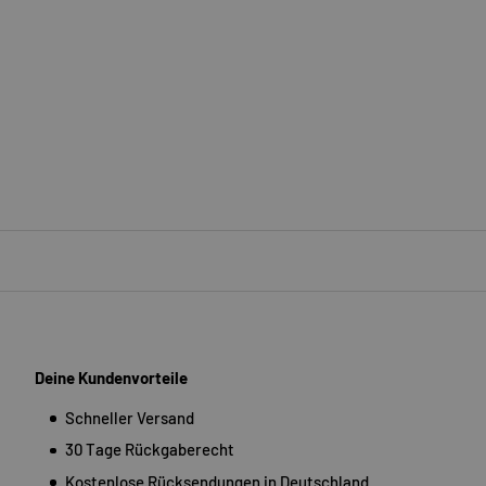
Deine Kundenvorteile
Schneller Versand
30 Tage Rückgaberecht
Kostenlose Rücksendungen in Deutschland