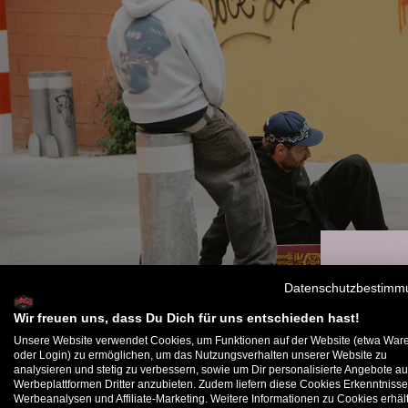
Datenschutzbestimm
Wir freuen uns, dass Du Dich für uns entschieden hast!
Unsere Website verwendet Cookies, um Funktionen auf der Website (etwa War
oder Login) zu ermöglichen, um das Nutzungsverhalten unserer Website zu
analysieren und stetig zu verbessern, sowie um Dir personalisierte Angebote au
B
Werbeplattformen Dritter anzubieten. Zudem liefern diese Cookies Erkenntnisse
Werbeanalysen und Affiliate-Marketing. Weitere Informationen zu Cookies erhält