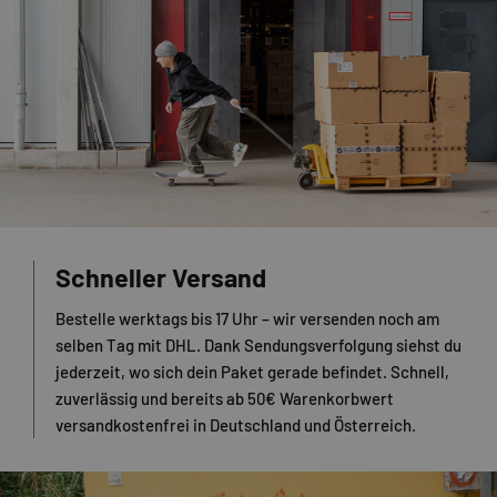
Schneller Versand
Bestelle werktags bis 17 Uhr – wir versenden noch am
selben Tag mit DHL. Dank Sendungsverfolgung siehst du
jederzeit, wo sich dein Paket gerade befindet. Schnell,
zuverlässig und bereits ab 50€ Warenkorbwert
versandkostenfrei in Deutschland und Österreich.