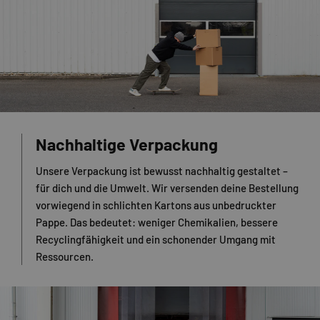
Nachhaltige Verpackung
Unsere Verpackung ist bewusst nachhaltig gestaltet –
für dich und die Umwelt. Wir versenden deine Bestellung
vorwiegend in schlichten Kartons aus unbedruckter
Pappe. Das bedeutet: weniger Chemikalien, bessere
Recyclingfähigkeit und ein schonender Umgang mit
Ressourcen.