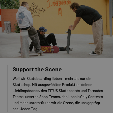
Support the Scene
Weil wir Skateboarding lieben – mehr als nur ein
Skateshop. Mit ausgewählten Produkten, deinen
Lieblingsbrands, den TITUS Skateboards und Tornados
Teams, unseren Shop-Teams, den Locals Only Contests
und mehr unterstützen wir die Szene, die uns geprägt
hat. Jeden Tag!