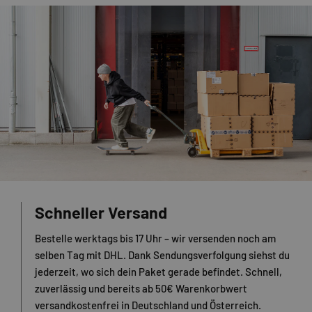
Schneller Versand
Bestelle werktags bis 17 Uhr – wir versenden noch am
selben Tag mit DHL. Dank Sendungsverfolgung siehst du
jederzeit, wo sich dein Paket gerade befindet. Schnell,
zuverlässig und bereits ab 50€ Warenkorbwert
versandkostenfrei in Deutschland und Österreich.