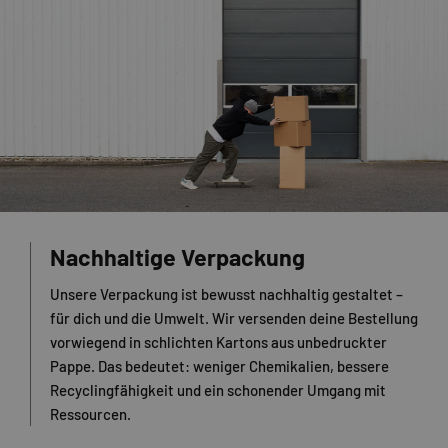
Nachhaltige Verpackung
Unsere Verpackung ist bewusst nachhaltig gestaltet –
für dich und die Umwelt. Wir versenden deine Bestellung
vorwiegend in schlichten Kartons aus unbedruckter
Pappe. Das bedeutet: weniger Chemikalien, bessere
Recyclingfähigkeit und ein schonender Umgang mit
Ressourcen.