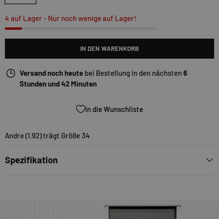
4 auf Lager
- Nur noch wenige auf Lager!
IN DEN WARENKORB
Versand noch heute
bei Bestellung in den nächsten
6
Stunden und 42 Minuten
In die Wunschliste
Andre (1.92) trägt Größe 34
Spezifikation