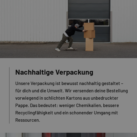
Nachhaltige Verpackung
Unsere Verpackung ist bewusst nachhaltig gestaltet –
für dich und die Umwelt. Wir versenden deine Bestellung
vorwiegend in schlichten Kartons aus unbedruckter
Pappe. Das bedeutet: weniger Chemikalien, bessere
Recyclingfähigkeit und ein schonender Umgang mit
Ressourcen.