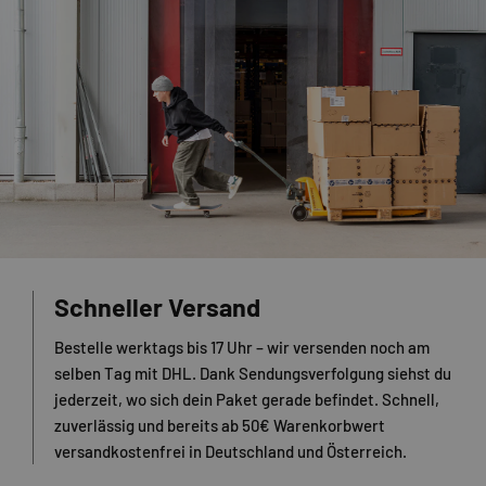
Schneller Versand
Bestelle werktags bis 17 Uhr – wir versenden noch am
selben Tag mit DHL. Dank Sendungsverfolgung siehst du
jederzeit, wo sich dein Paket gerade befindet. Schnell,
zuverlässig und bereits ab 50€ Warenkorbwert
versandkostenfrei in Deutschland und Österreich.