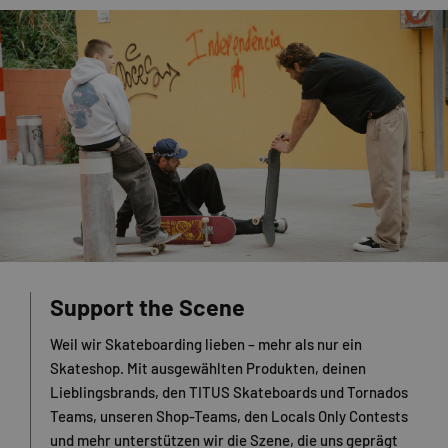
Support the Scene
Weil wir Skateboarding lieben – mehr als nur ein
Skateshop. Mit ausgewählten Produkten, deinen
Lieblingsbrands, den TITUS Skateboards und Tornados
Teams, unseren Shop-Teams, den Locals Only Contests
und mehr unterstützen wir die Szene, die uns geprägt