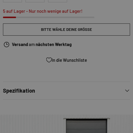
5 auf Lager
- Nur noch wenige auf Lager!
BITTE WÄHLE DEINE GRÖSSE
Versand
am
nächsten Werktag
In die Wunschliste
Spezifikation