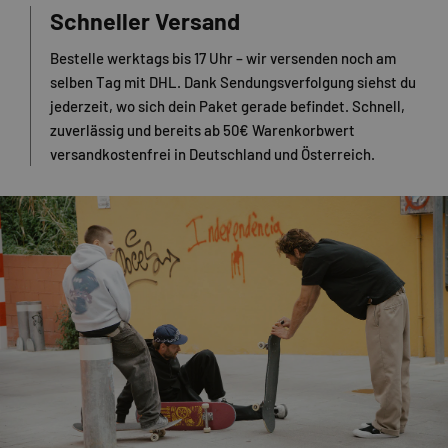
Schneller Versand
Bestelle werktags bis 17 Uhr – wir versenden noch am
selben Tag mit DHL. Dank Sendungsverfolgung siehst du
jederzeit, wo sich dein Paket gerade befindet. Schnell,
zuverlässig und bereits ab 50€ Warenkorbwert
versandkostenfrei in Deutschland und Österreich.