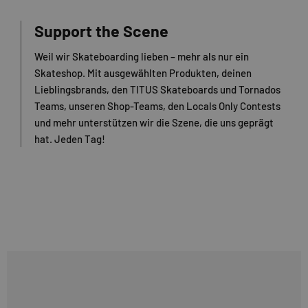
Support the Scene
Weil wir Skateboarding lieben – mehr als nur ein
Skateshop. Mit ausgewählten Produkten, deinen
Lieblingsbrands, den TITUS Skateboards und Tornados
Teams, unseren Shop-Teams, den Locals Only Contests
und mehr unterstützen wir die Szene, die uns geprägt
hat. Jeden Tag!