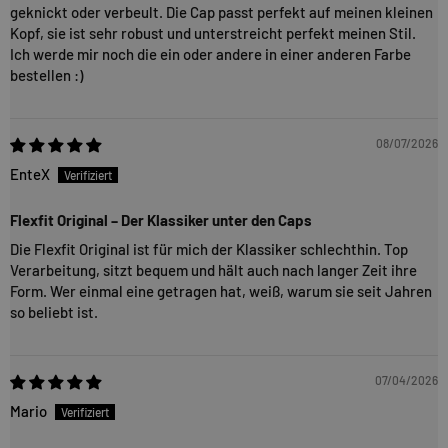
geknickt oder verbeult. Die Cap passt perfekt auf meinen kleinen
Kopf, sie ist sehr robust und unterstreicht perfekt meinen Stil.
Ich werde mir noch die ein oder andere in einer anderen Farbe
bestellen :)
08/07/2026
EnteX
Flexfit Original – Der Klassiker unter den Caps
Die Flexfit Original ist für mich der Klassiker schlechthin. Top
Verarbeitung, sitzt bequem und hält auch nach langer Zeit ihre
Form. Wer einmal eine getragen hat, weiß, warum sie seit Jahren
so beliebt ist.
07/04/2026
Mario