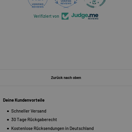
Verifiziert von
Zurück nach oben
Deine Kundenvorteile
Schneller Versand
30 Tage Rückgaberecht
Kostenlose Rücksendungen in Deutschland