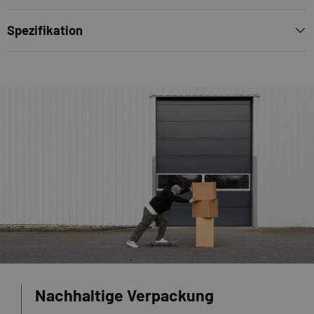
Spezifikation
Nachhaltige Verpackung