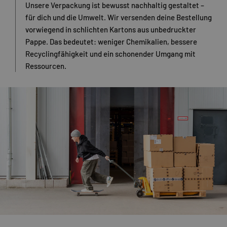
Unsere Verpackung ist bewusst nachhaltig gestaltet –
für dich und die Umwelt. Wir versenden deine Bestellung
vorwiegend in schlichten Kartons aus unbedruckter
Pappe. Das bedeutet: weniger Chemikalien, bessere
Recyclingfähigkeit und ein schonender Umgang mit
Ressourcen.