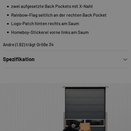
zwei aufgesetzte Back Pockets mit X-Naht
Rainbow-Flag seitlich an der rechten Back Pocket
Logo-Patch hinten rechts am Saum
Homeboy-Stickerei vorne links am Saum
Andre (1.92) trägt Größe 34
Spezifikation