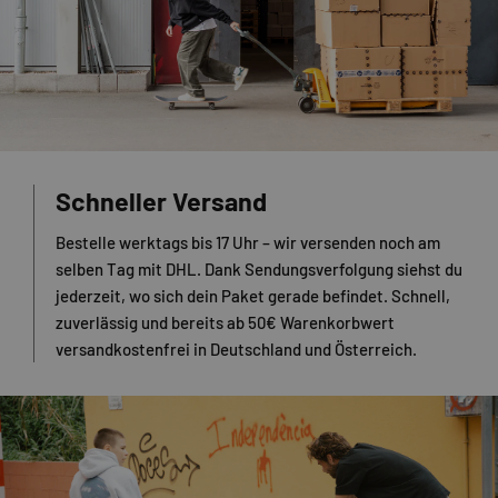
Schneller Versand
Bestelle werktags bis 17 Uhr – wir versenden noch am
selben Tag mit DHL. Dank Sendungsverfolgung siehst du
jederzeit, wo sich dein Paket gerade befindet. Schnell,
zuverlässig und bereits ab 50€ Warenkorbwert
versandkostenfrei in Deutschland und Österreich.