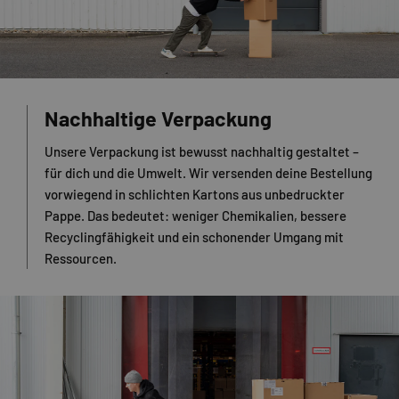
Nachhaltige Verpackung
Unsere Verpackung ist bewusst nachhaltig gestaltet –
für dich und die Umwelt. Wir versenden deine Bestellung
vorwiegend in schlichten Kartons aus unbedruckter
Pappe. Das bedeutet: weniger Chemikalien, bessere
Recyclingfähigkeit und ein schonender Umgang mit
Ressourcen.