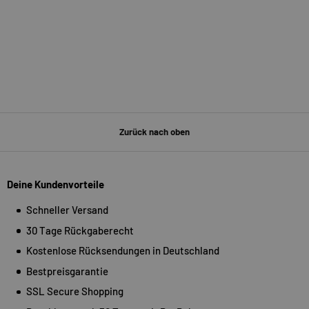
Zurück nach oben
Deine Kundenvorteile
Schneller Versand
30 Tage Rückgaberecht
Kostenlose Rücksendungen in Deutschland
Bestpreisgarantie
SSL Secure Shopping