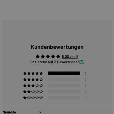
Kundenbewertungen
5.00 von 5
Basierend auf 3 Bewertungen
3
0
0
0
0