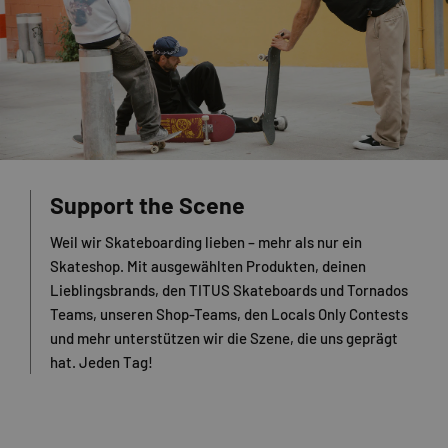
Support the Scene
Weil wir Skateboarding lieben – mehr als nur ein
Skateshop. Mit ausgewählten Produkten, deinen
Lieblingsbrands, den TITUS Skateboards und Tornados
Teams, unseren Shop-Teams, den Locals Only Contests
und mehr unterstützen wir die Szene, die uns geprägt
hat. Jeden Tag!