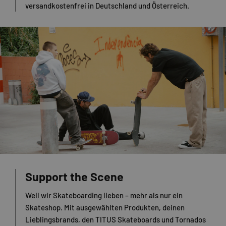
versandkostenfrei in Deutschland und Österreich.
Support the Scene
Weil wir Skateboarding lieben – mehr als nur ein
Skateshop. Mit ausgewählten Produkten, deinen
Lieblingsbrands, den TITUS Skateboards und Tornados