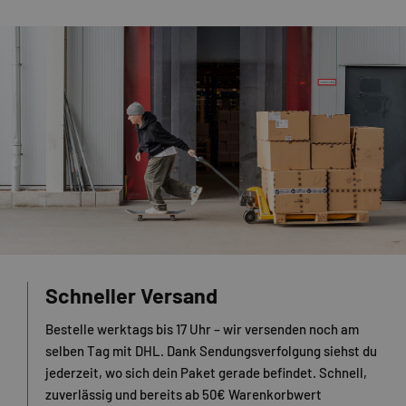
Schneller Versand
Bestelle werktags bis 17 Uhr – wir versenden noch am
selben Tag mit DHL. Dank Sendungsverfolgung siehst du
jederzeit, wo sich dein Paket gerade befindet. Schnell,
zuverlässig und bereits ab 50€ Warenkorbwert