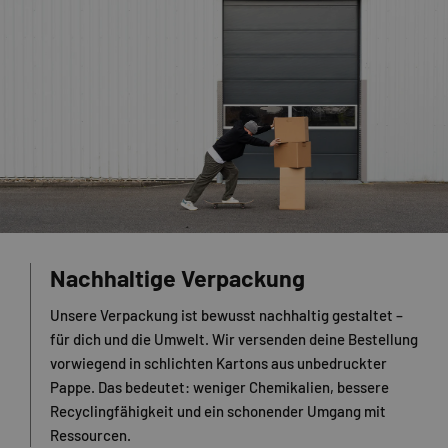
Nachhaltige Verpackung
Unsere Verpackung ist bewusst nachhaltig gestaltet –
für dich und die Umwelt. Wir versenden deine Bestellung
vorwiegend in schlichten Kartons aus unbedruckter
Pappe. Das bedeutet: weniger Chemikalien, bessere
Recyclingfähigkeit und ein schonender Umgang mit
Ressourcen.