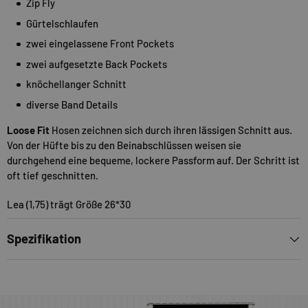
Zip Fly
Gürtelschlaufen
zwei eingelassene Front Pockets
zwei aufgesetzte Back Pockets
knöchellanger Schnitt
diverse Band Details
Loose Fit
Hosen zeichnen sich durch ihren lässigen Schnitt aus.
Von der Hüfte bis zu den Beinabschlüssen weisen sie
durchgehend eine bequeme, lockere Passform auf. Der Schritt ist
oft tief geschnitten.
Lea (1,75) trägt Größe 26*30
Spezifikation