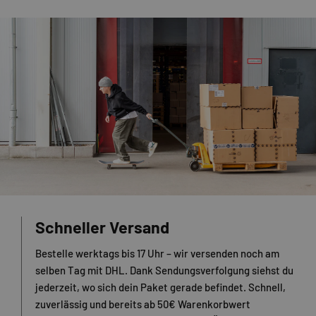
Schneller Versand
Bestelle werktags bis 17 Uhr – wir versenden noch am
selben Tag mit DHL. Dank Sendungsverfolgung siehst du
jederzeit, wo sich dein Paket gerade befindet. Schnell,
zuverlässig und bereits ab 50€ Warenkorbwert