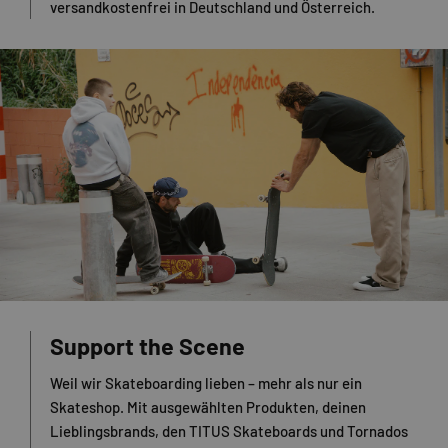
versandkostenfrei in Deutschland und Österreich.
Support the Scene
Weil wir Skateboarding lieben – mehr als nur ein
Skateshop. Mit ausgewählten Produkten, deinen
Lieblingsbrands, den TITUS Skateboards und Tornados