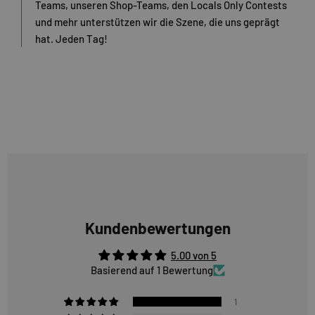
Teams, unseren Shop-Teams, den Locals Only Contests
und mehr unterstützen wir die Szene, die uns geprägt
hat. Jeden Tag!
Kundenbewertungen
5.00 von 5
Basierend auf 1 Bewertung
1