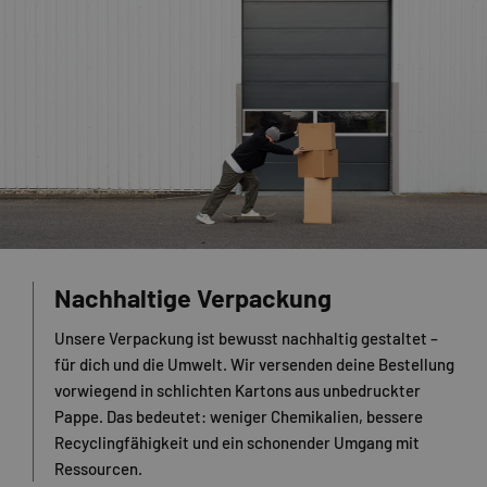
Nachhaltige Verpackung
Unsere Verpackung ist bewusst nachhaltig gestaltet –
für dich und die Umwelt. Wir versenden deine Bestellung
vorwiegend in schlichten Kartons aus unbedruckter
Pappe. Das bedeutet: weniger Chemikalien, bessere
Recyclingfähigkeit und ein schonender Umgang mit
Ressourcen.