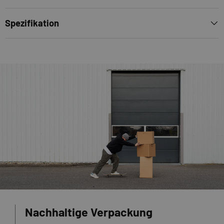
Spezifikation
Nachhaltige Verpackung