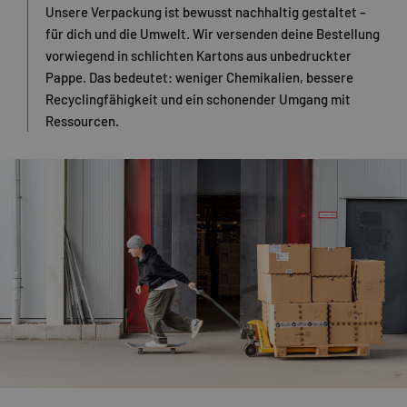
Unsere Verpackung ist bewusst nachhaltig gestaltet –
für dich und die Umwelt. Wir versenden deine Bestellung
vorwiegend in schlichten Kartons aus unbedruckter
Pappe. Das bedeutet: weniger Chemikalien, bessere
Recyclingfähigkeit und ein schonender Umgang mit
Ressourcen.