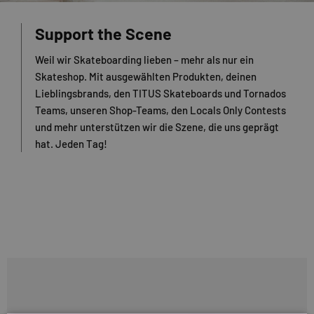
Support the Scene
Weil wir Skateboarding lieben – mehr als nur ein
Skateshop. Mit ausgewählten Produkten, deinen
Lieblingsbrands, den TITUS Skateboards und Tornados
Teams, unseren Shop-Teams, den Locals Only Contests
und mehr unterstützen wir die Szene, die uns geprägt
hat. Jeden Tag!