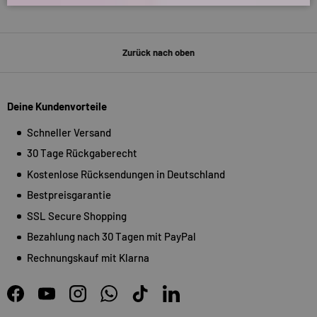
Zurück nach oben
Deine Kundenvorteile
Schneller Versand
30 Tage Rückgaberecht
Kostenlose Rücksendungen in Deutschland
Bestpreisgarantie
SSL Secure Shopping
Bezahlung nach 30 Tagen mit PayPal
Rechnungskauf mit Klarna
Facebook
YouTube
Instagram
WhatsApp
TikTok
LinkedIn