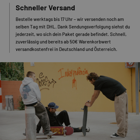
Schneller Versand
Bestelle werktags bis 17 Uhr – wir versenden noch am
selben Tag mit DHL. Dank Sendungsverfolgung siehst du
jederzeit, wo sich dein Paket gerade befindet. Schnell,
zuverlässig und bereits ab 50€ Warenkorbwert
versandkostenfrei in Deutschland und Österreich.