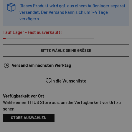
Dieses Produkt wird ggf. aus einem Außenlager separat
versendet. Der Versand kann sich um 1–4 Tage
verzögern.
1 auf Lager
- Fast ausverkauft!
BITTE WÄHLE DEINE GRÖSSE
Versand
am
nächsten Werktag
In die Wunschliste
Verfügbarkeit vor Ort
Wähle einen TITUS Store aus, um die Verfügbarkeit vor Ort zu
sehen.
STORE AUSWÄHLEN