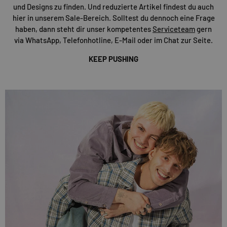
und Designs zu finden. Und reduzierte Artikel findest du auch
hier in unserem Sale-Bereich. Solltest du dennoch eine Frage
haben, dann steht dir unser kompetentes
Serviceteam
gern
via WhatsApp, Telefonhotline, E-Mail oder im Chat zur Seite.
KEEP PUSHING