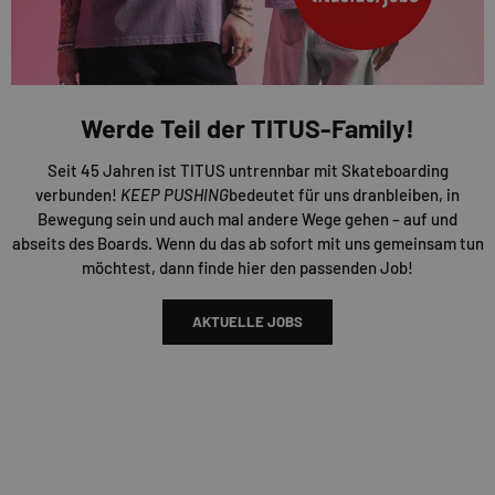
Werde Teil der TITUS-Family!
Seit 45 Jahren ist TITUS untrennbar mit Skateboarding
verbunden!
KEEP PUSHING
bedeutet für uns dranbleiben, in
Bewegung sein und auch mal andere Wege gehen – auf und
abseits des Boards. Wenn du das ab sofort mit uns gemeinsam tun
möchtest, dann finde hier den passenden Job!
AKTUELLE JOBS