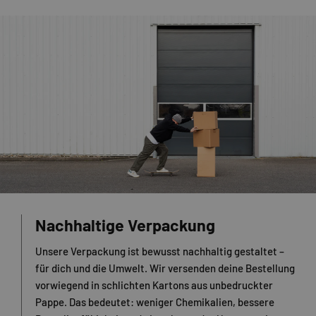
Nachhaltige Verpackung
Unsere Verpackung ist bewusst nachhaltig gestaltet –
für dich und die Umwelt. Wir versenden deine Bestellung
vorwiegend in schlichten Kartons aus unbedruckter
Pappe. Das bedeutet: weniger Chemikalien, bessere