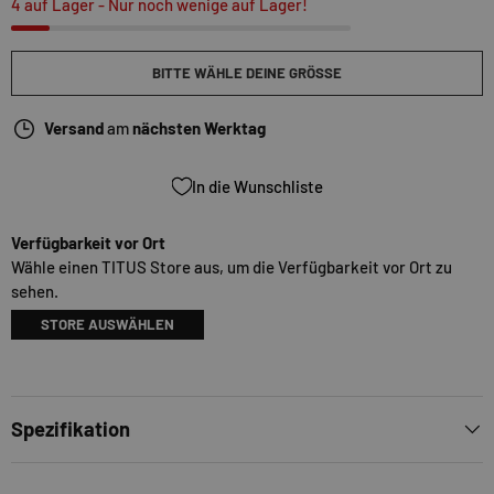
4 auf Lager
- Nur noch wenige auf Lager!
BITTE WÄHLE DEINE GRÖSSE
Versand
am
nächsten Werktag
In die Wunschliste
Verfügbarkeit vor Ort
Wähle einen TITUS Store aus, um die Verfügbarkeit vor Ort zu
sehen.
STORE AUSWÄHLEN
Spezifikation