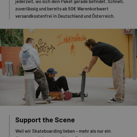
jederzeit, wo sich dein Paket gerade befindet. Schnell,
zuverlässig und bereits ab 50€ Warenkorbwert
versandkostenfrei in Deutschland und Österreich.
Support the Scene
Weil wir Skateboarding lieben – mehr als nur ein