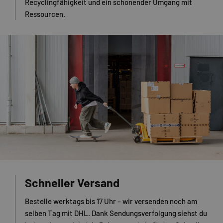
Recyclingfähigkeit und ein schonender Umgang mit
Ressourcen.
Schneller Versand
Bestelle werktags bis 17 Uhr – wir versenden noch am
selben Tag mit DHL. Dank Sendungsverfolgung siehst du