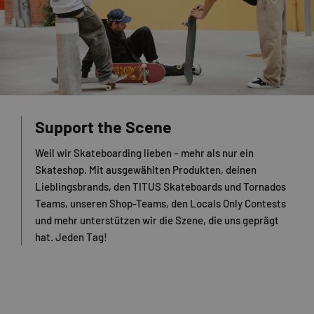
Support the Scene
Weil wir Skateboarding lieben – mehr als nur ein
Skateshop. Mit ausgewählten Produkten, deinen
Lieblingsbrands, den TITUS Skateboards und Tornados
Teams, unseren Shop-Teams, den Locals Only Contests
und mehr unterstützen wir die Szene, die uns geprägt
hat. Jeden Tag!