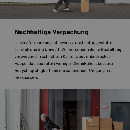
Nachhaltige Verpackung
Unsere Verpackung ist bewusst nachhaltig gestaltet –
für dich und die Umwelt. Wir versenden deine Bestellung
vorwiegend in schlichten Kartons aus unbedruckter
Pappe. Das bedeutet: weniger Chemikalien, bessere
Recyclingfähigkeit und ein schonender Umgang mit
Ressourcen.