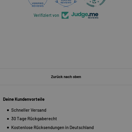
Verifiziert von
Zurück nach oben
Deine Kundenvorteile
Schneller Versand
30 Tage Rückgaberecht
Kostenlose Rücksendungen in Deutschland