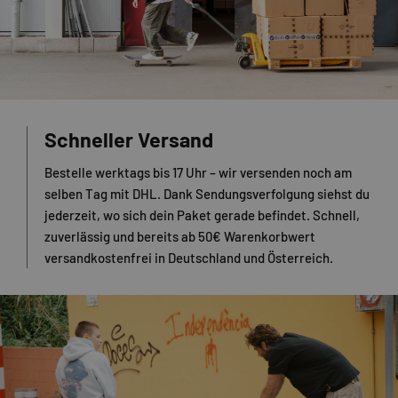
Schneller Versand
Bestelle werktags bis 17 Uhr – wir versenden noch am
selben Tag mit DHL. Dank Sendungsverfolgung siehst du
jederzeit, wo sich dein Paket gerade befindet. Schnell,
zuverlässig und bereits ab 50€ Warenkorbwert
versandkostenfrei in Deutschland und Österreich.