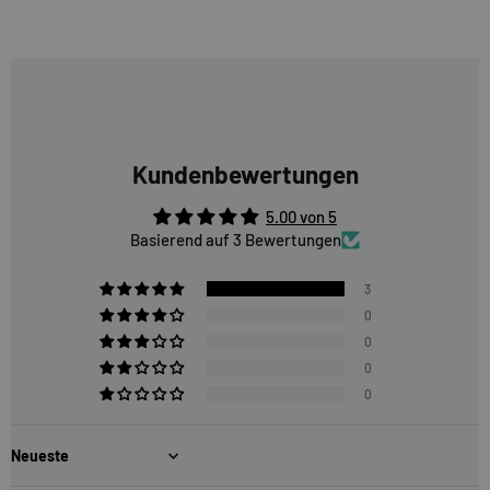
Kundenbewertungen
5.00 von 5
Basierend auf 3 Bewertungen
3
0
0
0
0
Sort by