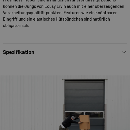
können die Jungs von Lousy Livin auch mit einer überzeugenden
Verarbeitungsqualität punkten. Features wie ein knöpfbarer
Eingriff und ein elastisches Hüftbündchen sind natürlich
obligatorisch.
Spezifikation