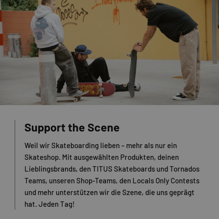
Support the Scene
Weil wir Skateboarding lieben – mehr als nur ein
Skateshop. Mit ausgewählten Produkten, deinen
Lieblingsbrands, den TITUS Skateboards und Tornados
Teams, unseren Shop-Teams, den Locals Only Contests
und mehr unterstützen wir die Szene, die uns geprägt
hat. Jeden Tag!