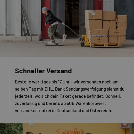
Schneller Versand
Bestelle werktags bis 17 Uhr – wir versenden noch am
selben Tag mit DHL. Dank Sendungsverfolgung siehst du
jederzeit, wo sich dein Paket gerade befindet. Schnell,
zuverlässig und bereits ab 50€ Warenkorbwert
versandkostenfrei in Deutschland und Österreich.