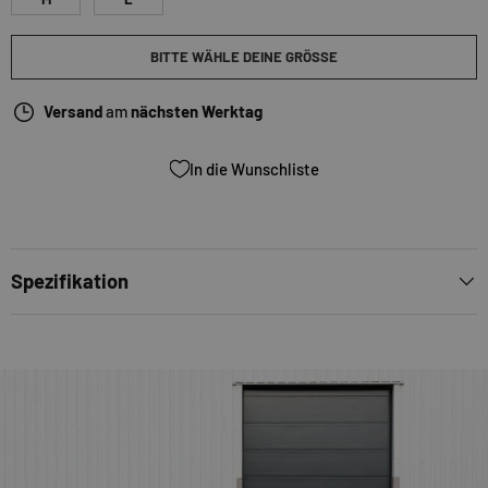
BITTE WÄHLE DEINE GRÖSSE
Versand
am
nächsten Werktag
In die Wunschliste
Spezifikation