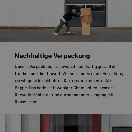
Nachhaltige Verpackung
Unsere Verpackung ist bewusst nachhaltig gestaltet –
für dich und die Umwelt. Wir versenden deine Bestellung
vorwiegend in schlichten Kartons aus unbedruckter
Pappe. Das bedeutet: weniger Chemikalien, bessere
Recyclingfähigkeit und ein schonender Umgang mit
Ressourcen.