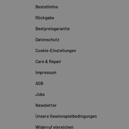
Bestellinfos
Rückgabe
Bestpreisgarantie
Datenschutz
Cookie-Einstellungen
Care & Repair
Impressum
AGB
Jobs
Newsletter
Unsere Gewinnspielbedingungen
Widerruf einreichen