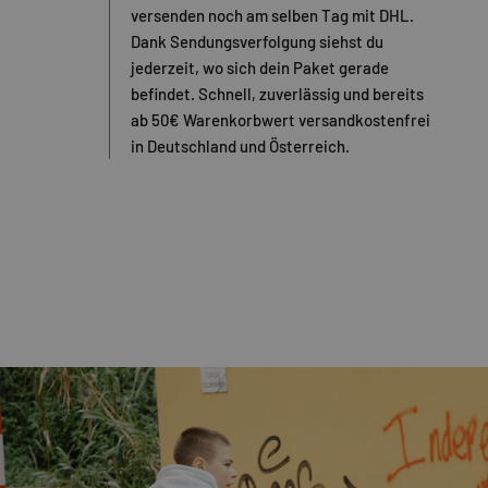
versenden noch am selben Tag mit DHL.
Dank Sendungsverfolgung siehst du
jederzeit, wo sich dein Paket gerade
befindet. Schnell, zuverlässig und bereits
ab 50€ Warenkorbwert versandkostenfrei
in Deutschland und Österreich.