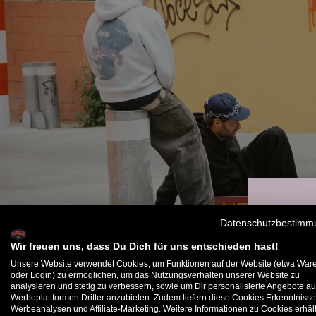
Datenschutzbestimm
Wir freuen uns, dass Du Dich für uns entschieden hast!
Unsere Website verwendet Cookies, um Funktionen auf der Website (etwa War
oder Login) zu ermöglichen, um das Nutzungsverhalten unserer Website zu
analysieren und stetig zu verbessern, sowie um Dir personalisierte Angebote au
B
Werbeplattformen Dritter anzubieten. Zudem liefern diese Cookies Erkenntnisse
Werbeanalysen und Affiliate-Marketing. Weitere Informationen zu Cookies erhält