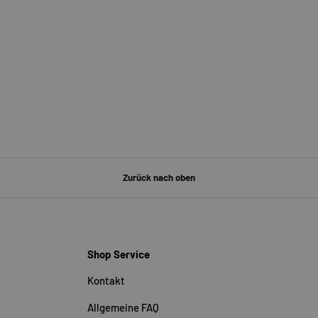
Zurück nach oben
Shop Service
Kontakt
Allgemeine FAQ