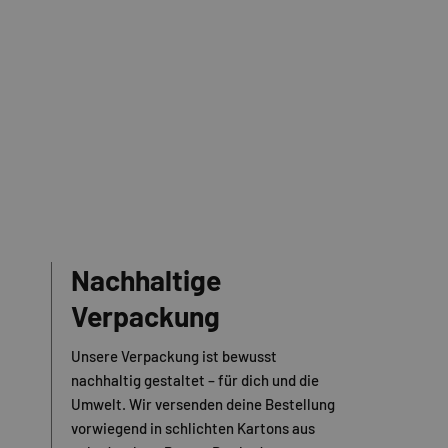
Nachhaltige
Verpackung
Unsere Verpackung ist bewusst
nachhaltig gestaltet – für dich und die
Umwelt. Wir versenden deine Bestellung
vorwiegend in schlichten Kartons aus