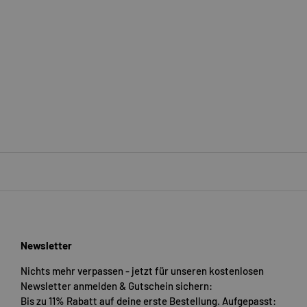
Newsletter
Nichts mehr verpassen - jetzt für unseren kostenlosen
Newsletter anmelden & Gutschein sichern:
Bis zu 11% Rabatt auf deine erste Bestellung. Aufgepasst: