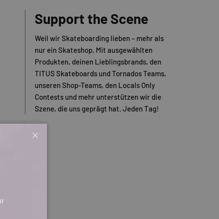
Support the Scene
Weil wir Skateboarding lieben – mehr als
nur ein Skateshop. Mit ausgewählten
Produkten, deinen Lieblingsbrands, den
TITUS Skateboards und Tornados Teams,
unseren Shop-Teams, den Locals Only
Contests und mehr unterstützen wir die
Szene, die uns geprägt hat. Jeden Tag!
Schließen
ur