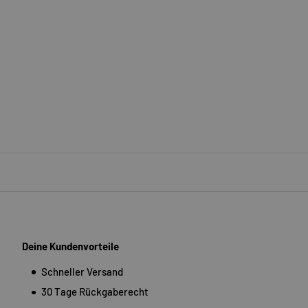
Deine Kundenvorteile
Schneller Versand
30 Tage Rückgaberecht