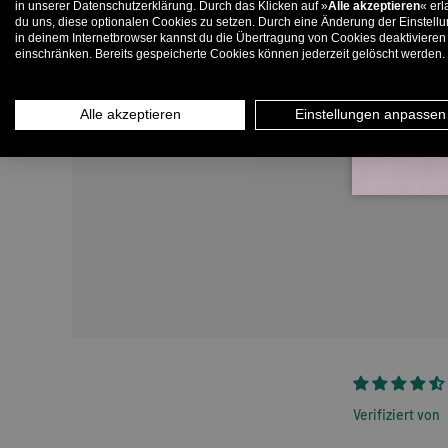
in unserer Datenschutzerklärung. Durch das Klicken auf »
Alle akzeptieren
« erl
du uns, diese optionalen Cookies zu setzen. Durch eine Änderung der Einstell
in deinem Internetbrowser kannst du die Übertragung von Cookies deaktivieren
E-
einschränken. Bereits gespeicherte Cookies können jederzeit gelöscht werden.
Alle akzeptieren
Einstellungen anpassen
Verifiziert von