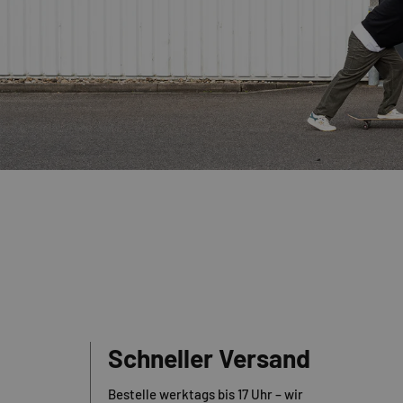
Schneller Versand
Bestelle werktags bis 17 Uhr – wir