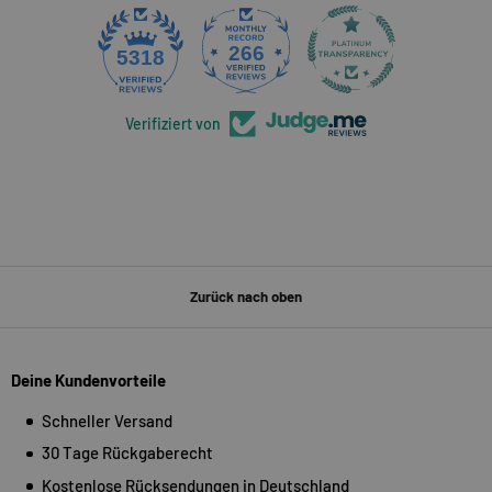
266
5318
Verifiziert von
Zurück nach oben
Deine Kundenvorteile
Schneller Versand
30 Tage Rückgaberecht
Kostenlose Rücksendungen in Deutschland