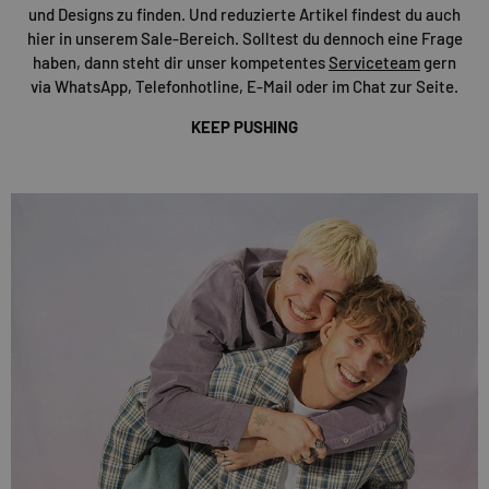
und Designs zu finden. Und reduzierte Artikel findest du auch
hier in unserem Sale-Bereich. Solltest du dennoch eine Frage
haben, dann steht dir unser kompetentes
Serviceteam
gern
via WhatsApp, Telefonhotline, E-Mail oder im Chat zur Seite.
KEEP PUSHING