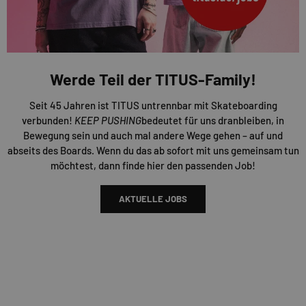
Werde Teil der TITUS-Family!
Seit 45 Jahren ist TITUS untrennbar mit Skateboarding
verbunden!
KEEP PUSHING
bedeutet für uns dranbleiben, in
Bewegung sein und auch mal andere Wege gehen – auf und
abseits des Boards. Wenn du das ab sofort mit uns gemeinsam tun
möchtest, dann finde hier den passenden Job!
AKTUELLE JOBS