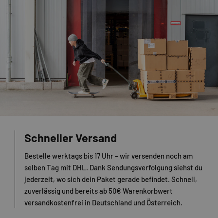
Schneller Versand
Bestelle werktags bis 17 Uhr – wir versenden noch am
selben Tag mit DHL. Dank Sendungsverfolgung siehst du
jederzeit, wo sich dein Paket gerade befindet. Schnell,
zuverlässig und bereits ab 50€ Warenkorbwert
versandkostenfrei in Deutschland und Österreich.