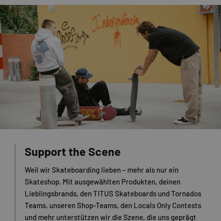
Support the Scene
Weil wir Skateboarding lieben – mehr als nur ein
Skateshop. Mit ausgewählten Produkten, deinen
Lieblingsbrands, den TITUS Skateboards und Tornados
Teams, unseren Shop-Teams, den Locals Only Contests
und mehr unterstützen wir die Szene, die uns geprägt