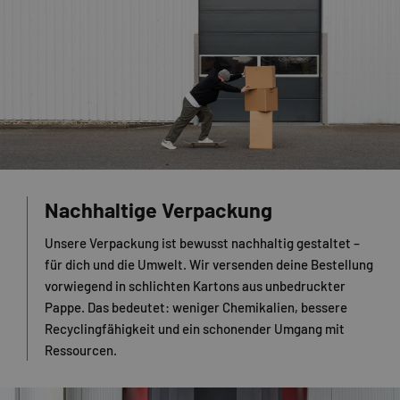
Nachhaltige Verpackung
Unsere Verpackung ist bewusst nachhaltig gestaltet –
für dich und die Umwelt. Wir versenden deine Bestellung
vorwiegend in schlichten Kartons aus unbedruckter
Pappe. Das bedeutet: weniger Chemikalien, bessere
Recyclingfähigkeit und ein schonender Umgang mit
Ressourcen.