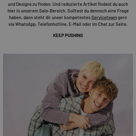
und Designs zu finden. Und reduzierte Artikel findest du auch
hier in unserem Sale-Bereich. Solltest du dennoch eine Frage
haben, dann steht dir unser kompetentes
Serviceteam
gern
via WhatsApp, Telefonhotline, E-Mail oder im Chat zur Seite.
KEEP PUSHING