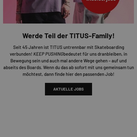
Werde Teil der TITUS-Family!
Seit 45 Jahren ist TITUS untrennbar mit Skateboarding
verbunden!
KEEP PUSHING
bedeutet für uns dranbleiben, in
Bewegung sein und auch mal andere Wege gehen – auf und
abseits des Boards. Wenn du das ab sofort mit uns gemeinsam tun
möchtest, dann finde hier den passenden Job!
AKTUELLE JOBS