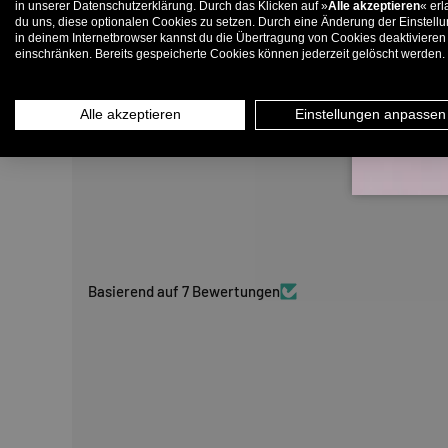
in unserer Datenschutzerklärung. Durch das Klicken auf »
Alle akzeptieren
« erl
du uns, diese optionalen Cookies zu setzen. Durch eine Änderung der Einstell
in deinem Internetbrowser kannst du die Übertragung von Cookies deaktivieren
E-
einschränken. Bereits gespeicherte Cookies können jederzeit gelöscht werden.
Alle akzeptieren
Einstellungen anpassen
Basierend auf 7 Bewertungen