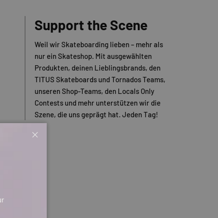
Support the Scene
Weil wir Skateboarding lieben – mehr als
nur ein Skateshop. Mit ausgewählten
Produkten, deinen Lieblingsbrands, den
TITUS Skateboards und Tornados Teams,
unseren Shop-Teams, den Locals Only
Contests und mehr unterstützen wir die
Szene, die uns geprägt hat. Jeden Tag!
Schließen
ur