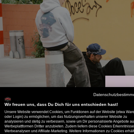
Datenschutzbestimm
Wir freuen uns, dass Du Dich für uns entschieden hast!
Unsere Website verwendet Cookies, um Funktionen auf der Website (etwa War
oder Login) zu ermöglichen, um das Nutzungsverhalten unserer Website zu
analysieren und stetig zu verbessern, sowie um Dir personalisierte Angebote au
B
Werbeplattformen Dritter anzubieten. Zudem liefern diese Cookies Erkenntnisse
Werbeanalysen und Affiliate-Marketing. Weitere Informationen zu Cookies erhält