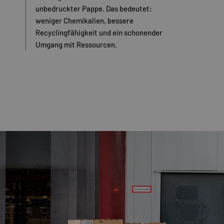
unbedruckter Pappe. Das bedeutet:
weniger Chemikalien, bessere
Recyclingfähigkeit und ein schonender
Umgang mit Ressourcen.