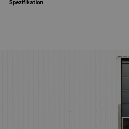
Spezifikation