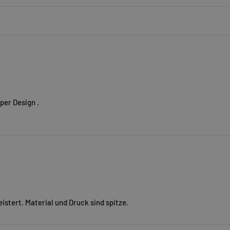
per Design .
istert. Material und Druck sind spitze.