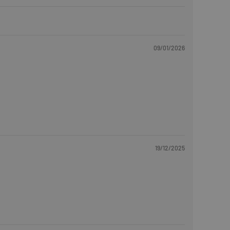
09/01/2026
19/12/2025