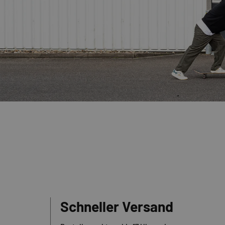
Schneller Versand