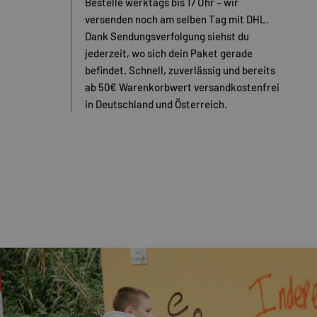
Bestelle werktags bis 17 Uhr – wir
versenden noch am selben Tag mit DHL.
Dank Sendungsverfolgung siehst du
jederzeit, wo sich dein Paket gerade
befindet. Schnell, zuverlässig und bereits
ab 50€ Warenkorbwert versandkostenfrei
in Deutschland und Österreich.