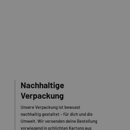
Nachhaltige
Verpackung
Unsere Verpackung ist bewusst
nachhaltig gestaltet – für dich und die
Umwelt. Wir versenden deine Bestellung
vorwiegend in schlichten Kartons aus