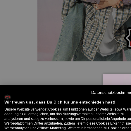
Datenschutzbestimm
Wir freuen uns, dass Du Dich für uns entschieden hast!
Unsere Website verwendet Cookies, um Funktionen auf der Website (etwa War
oder Login) zu ermöglichen, um das Nutzungsverhalten unserer Website zu
analysieren und stetig zu verbessern, sowie um Dir personalisierte Angebote au
B
Werbeplattformen Dritter anzubieten. Zudem liefern diese Cookies Erkenntnisse
Werbeanalysen und Affiliate-Marketing. Weitere Informationen zu Cookies erhält