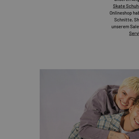
Skate Schuh
Onlineshop habe
Schnitte, Sh
unserem Sale-
Serv