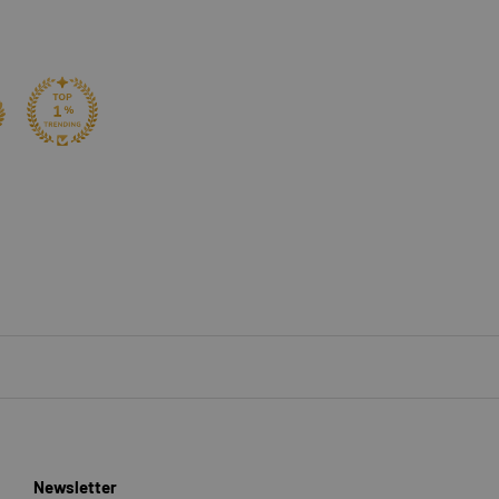
Newsletter