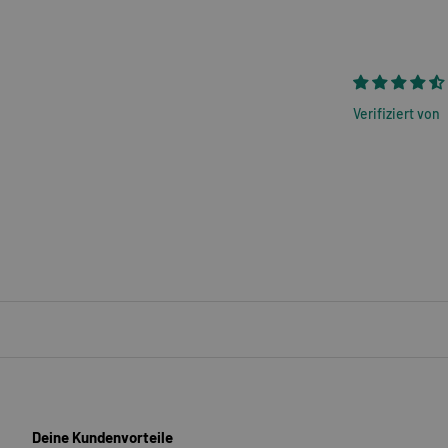
Verifiziert von
Deine Kundenvorteile