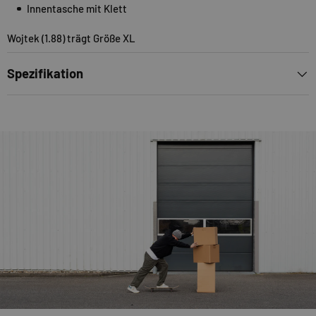
Innentasche mit Klett
Wojtek (1.88) trägt Größe XL
Spezifikation