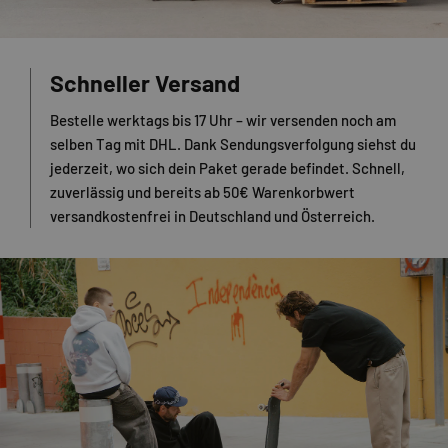
Schneller Versand
Bestelle werktags bis 17 Uhr – wir versenden noch am
selben Tag mit DHL. Dank Sendungsverfolgung siehst du
jederzeit, wo sich dein Paket gerade befindet. Schnell,
zuverlässig und bereits ab 50€ Warenkorbwert
versandkostenfrei in Deutschland und Österreich.