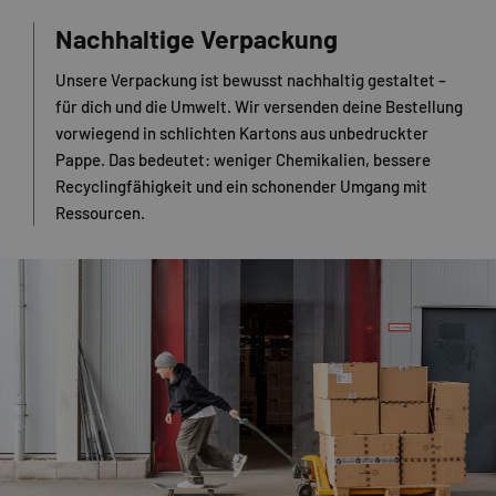
Nachhaltige Verpackung
Unsere Verpackung ist bewusst nachhaltig gestaltet –
für dich und die Umwelt. Wir versenden deine Bestellung
vorwiegend in schlichten Kartons aus unbedruckter
Pappe. Das bedeutet: weniger Chemikalien, bessere
Recyclingfähigkeit und ein schonender Umgang mit
Ressourcen.