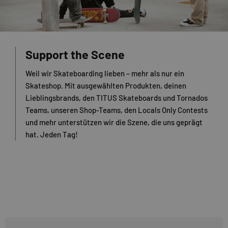
Support the Scene
Weil wir Skateboarding lieben – mehr als nur ein
Skateshop. Mit ausgewählten Produkten, deinen
Lieblingsbrands, den TITUS Skateboards und Tornados
Teams, unseren Shop-Teams, den Locals Only Contests
und mehr unterstützen wir die Szene, die uns geprägt
hat. Jeden Tag!