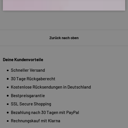
Zurück nach oben
Deine Kundenvorteile
Schneller Versand
30 Tage Rückgaberecht
Kostenlose Rücksendungen in Deutschland
Bestpreisgarantie
SSL Secure Shopping
Bezahlung nach 30 Tagen mit PayPal
Rechnungskauf mit Klarna