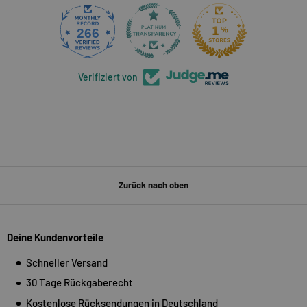
266
5318
Verifiziert von
Zurück nach oben
Deine Kundenvorteile
Schneller Versand
30 Tage Rückgaberecht
Kostenlose Rücksendungen in Deutschland