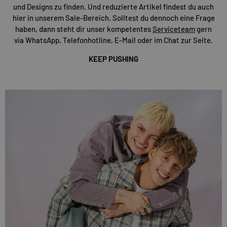
und Designs zu finden. Und reduzierte Artikel findest du auch
hier in unserem Sale-Bereich. Solltest du dennoch eine Frage
haben, dann steht dir unser kompetentes
Serviceteam
gern
via WhatsApp, Telefonhotline, E-Mail oder im Chat zur Seite.
KEEP PUSHING