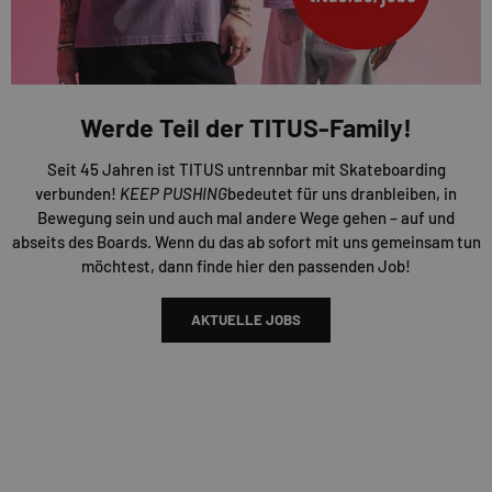
Werde Teil der TITUS-Family!
Seit 45 Jahren ist TITUS untrennbar mit Skateboarding
verbunden!
KEEP PUSHING
bedeutet für uns dranbleiben, in
Bewegung sein und auch mal andere Wege gehen – auf und
abseits des Boards. Wenn du das ab sofort mit uns gemeinsam tun
möchtest, dann finde hier den passenden Job!
AKTUELLE JOBS