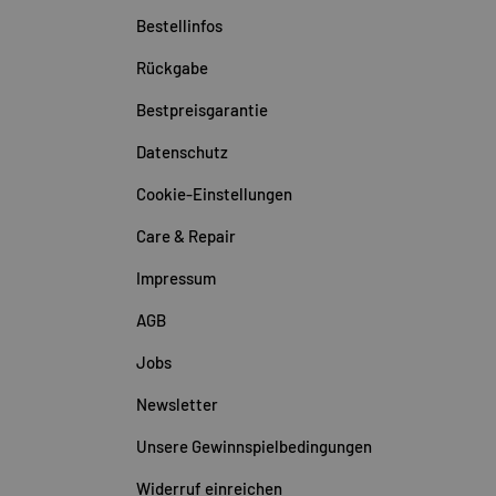
Bestellinfos
Rückgabe
Bestpreisgarantie
Datenschutz
Cookie-Einstellungen
Care & Repair
Impressum
AGB
Jobs
Newsletter
Unsere Gewinnspielbedingungen
Widerruf einreichen