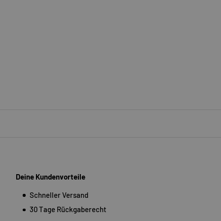
Deine Kundenvorteile
Schneller Versand
30 Tage Rückgaberecht