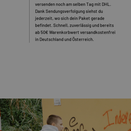
versenden noch am selben Tag mit DHL.
Dank Sendungsverfolgung siehst du
jederzeit, wo sich dein Paket gerade
befindet. Schnell, zuverlässig und bereits
ab 50€ Warenkorbwert versandkostenfrei
in Deutschland und Österreich.