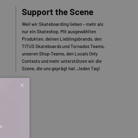
Support the Scene
Weil wir Skateboarding lieben – mehr als
nur ein Skateshop. Mit ausgewählten
Produkten, deinen Lieblingsbrands, den
TITUS Skateboards und Tornados Teams,
unseren Shop-Teams, den Locals Only
Contests und mehr unterstützen wir die
Szene, die uns geprägt hat. Jeden Tag!
Schließen
ur