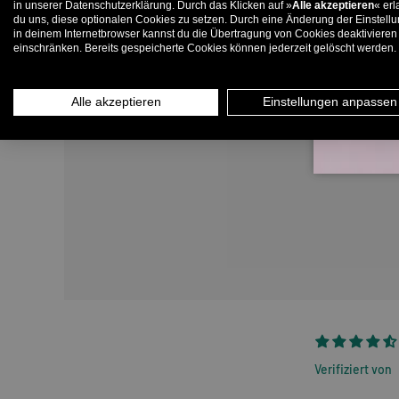
in unserer Datenschutzerklärung. Durch das Klicken auf »
Alle akzeptieren
« erl
du uns, diese optionalen Cookies zu setzen. Durch eine Änderung der Einstell
in deinem Internetbrowser kannst du die Übertragung von Cookies deaktivieren
E-
einschränken. Bereits gespeicherte Cookies können jederzeit gelöscht werden.
Alle akzeptieren
Einstellungen anpassen
Verifiziert von