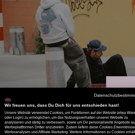
Datenschutzbestimm
Wir freuen uns, dass Du Dich für uns entschieden hast!
Unsere Website verwendet Cookies, um Funktionen auf der Website (etwa War
oder Login) zu ermöglichen, um das Nutzungsverhalten unserer Website zu
analysieren und stetig zu verbessern, sowie um Dir personalisierte Angebote au
B
Werbeplattformen Dritter anzubieten. Zudem liefern diese Cookies Erkenntnisse
Werbeanalysen und Affiliate-Marketing. Weitere Informationen zu Cookies erhält