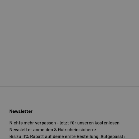
Newsletter
Nichts mehr verpassen - jetzt für unseren kostenlosen
Newsletter anmelden & Gutschein sichern:
Bis zu 11% Rabatt auf deine erste Bestellung. Aufgepasst: