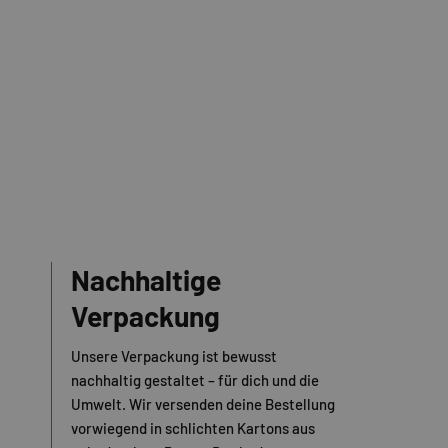
Nachhaltige
Verpackung
Unsere Verpackung ist bewusst
nachhaltig gestaltet – für dich und die
Umwelt. Wir versenden deine Bestellung
vorwiegend in schlichten Kartons aus