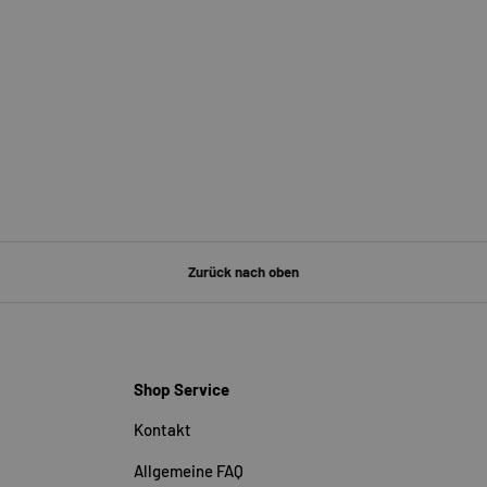
Zurück nach oben
Shop Service
Kontakt
Allgemeine FAQ