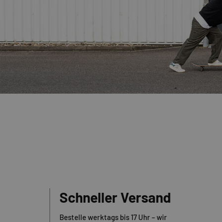
Schneller Versand
Bestelle werktags bis 17 Uhr – wir