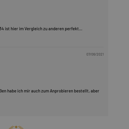
 ist hier im Vergleich zu anderen perfekt...
07/06/2021
ößen habe ich mir auch zum Anprobieren bestellt, aber