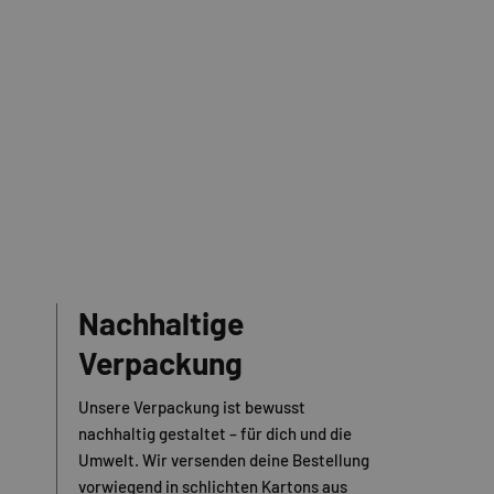
Nachhaltige
Verpackung
Unsere Verpackung ist bewusst
nachhaltig gestaltet – für dich und die
Umwelt. Wir versenden deine Bestellung
vorwiegend in schlichten Kartons aus