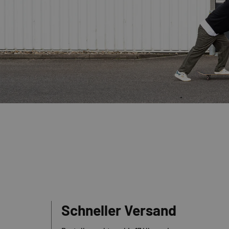
Schneller Versand