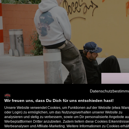
Datenschutzbestimm
Wir freuen uns, dass Du Dich für uns entschieden hast!
Unsere Website verwendet Cookies, um Funktionen auf der Website (etwa War
oder Login) zu ermöglichen, um das Nutzungsverhalten unserer Website zu
analysieren und stetig zu verbessern, sowie um Dir personalisierte Angebote au
B
Werbeplattformen Dritter anzubieten. Zudem liefern diese Cookies Erkenntnisse
Werbeanalysen und Affiliate-Marketing. Weitere Informationen zu Cookies erhält