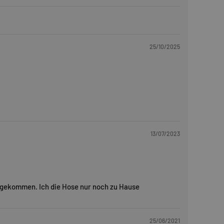
25/10/2025
13/07/2023
n gekommen. Ich die Hose nur noch zu Hause
25/06/2021