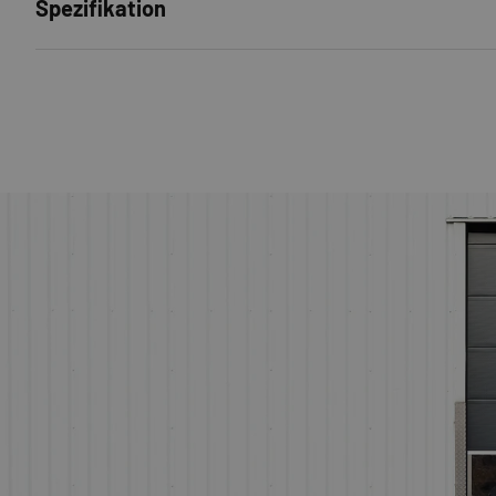
Spezifikation