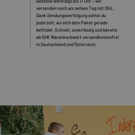
Bestelle werktags bis 17 Uhr – wir
versenden noch am selben Tag mit DHL.
Dank Sendungsverfolgung siehst du
jederzeit, wo sich dein Paket gerade
befindet. Schnell, zuverlässig und bereits
ab 50€ Warenkorbwert versandkostenfrei
in Deutschland und Österreich.