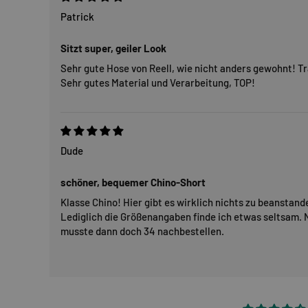
Patrick
Sitzt super, geiler Look
Sehr gute Hose von Reell, wie nicht anders gewohnt! Tr
Sehr gutes Material und Verarbeitung, TOP!
Dude
schöner, bequemer Chino-Short
Klasse Chino! Hier gibt es wirklich nichts zu beanstand
Lediglich die Größenangaben finde ich etwas seltsam. N
musste dann doch 34 nachbestellen.