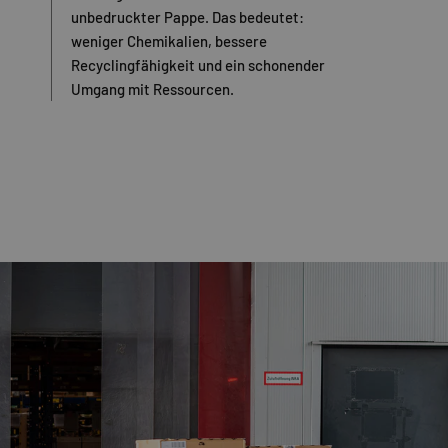
unbedruckter Pappe. Das bedeutet:
weniger Chemikalien, bessere
Recyclingfähigkeit und ein schonender
Umgang mit Ressourcen.