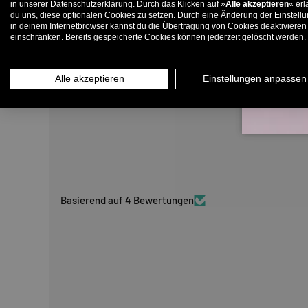
in unserer Datenschutzerklärung. Durch das Klicken auf »
Alle akzeptieren
« erl
du uns, diese optionalen Cookies zu setzen. Durch eine Änderung der Einstell
in deinem Internetbrowser kannst du die Übertragung von Cookies deaktivieren
E-
einschränken. Bereits gespeicherte Cookies können jederzeit gelöscht werden.
Alle akzeptieren
Einstellungen anpassen
Basierend auf 4 Bewertungen