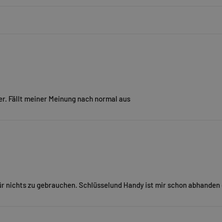
r. Fällt meiner Meinung nach normal aus
 für nichts zu gebrauchen. Schlüsselund Handy ist mir schon abhande