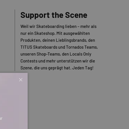
Support the Scene
Weil wir Skateboarding lieben – mehr als
nur ein Skateshop. Mit ausgewählten
Produkten, deinen Lieblingsbrands, den
TITUS Skateboards und Tornados Teams,
unseren Shop-Teams, den Locals Only
Contests und mehr unterstützen wir die
Szene, die uns geprägt hat. Jeden Tag!
Schließen
ur