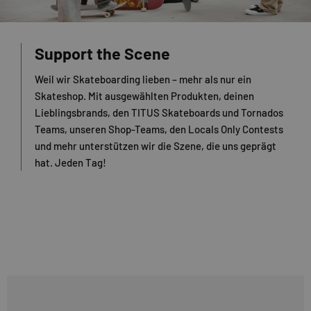
Support the Scene
Weil wir Skateboarding lieben – mehr als nur ein
Skateshop. Mit ausgewählten Produkten, deinen
Lieblingsbrands, den TITUS Skateboards und Tornados
Teams, unseren Shop-Teams, den Locals Only Contests
und mehr unterstützen wir die Szene, die uns geprägt
hat. Jeden Tag!