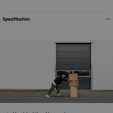
Spezifikation