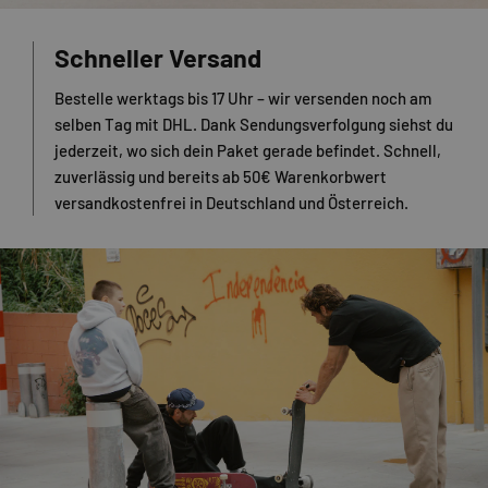
Schneller Versand
Bestelle werktags bis 17 Uhr – wir versenden noch am
selben Tag mit DHL. Dank Sendungsverfolgung siehst du
jederzeit, wo sich dein Paket gerade befindet. Schnell,
zuverlässig und bereits ab 50€ Warenkorbwert
versandkostenfrei in Deutschland und Österreich.