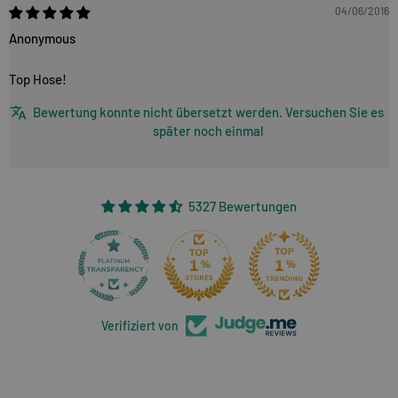
04/06/2016
Anonymous
Top Hose!
Bewertung konnte nicht übersetzt werden. Versuchen Sie es
später noch einmal
5327 Bewertungen
266
Verifiziert von