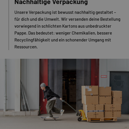
Nachhaltige Verpackung
Unsere Verpackung ist bewusst nachhaltig gestaltet –
für dich und die Umwelt. Wir versenden deine Bestellung
vorwiegend in schlichten Kartons aus unbedruckter
Pappe. Das bedeutet: weniger Chemikalien, bessere
Recyclingfähigkeit und ein schonender Umgang mit
Ressourcen.