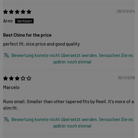
28/11/2024
Arno
Best Chino for the price
perfect fit, nice price and good quality
Bewertung konnte nicht übersetzt werden. Versuchen Sie es
später noch einmal
30/11/2016
Marcelo
Runs small. Smaller than other tapered fits by Reell. It's more of a
slim fit.
Bewertung konnte nicht übersetzt werden. Versuchen Sie es
später noch einmal