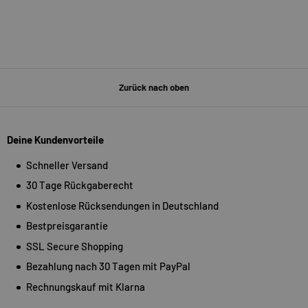
Zurück nach oben
Deine Kundenvorteile
Schneller Versand
30 Tage Rückgaberecht
Kostenlose Rücksendungen in Deutschland
Bestpreisgarantie
SSL Secure Shopping
Bezahlung nach 30 Tagen mit PayPal
Rechnungskauf mit Klarna