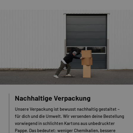
Nachhaltige Verpackung
Unsere Verpackung ist bewusst nachhaltig gestaltet –
für dich und die Umwelt. Wir versenden deine Bestellung
vorwiegend in schlichten Kartons aus unbedruckter
Pappe. Das bedeutet: weniger Chemikalien, bessere