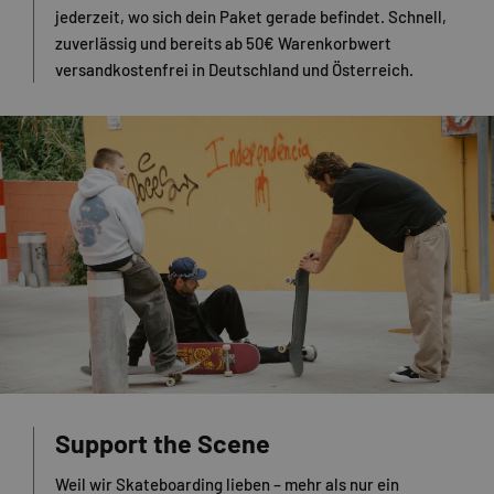
jederzeit, wo sich dein Paket gerade befindet. Schnell,
zuverlässig und bereits ab 50€ Warenkorbwert
versandkostenfrei in Deutschland und Österreich.
Support the Scene
Weil wir Skateboarding lieben – mehr als nur ein