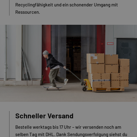
Recyclingfähigkeit und ein schonender Umgang mit
Ressourcen.
Schneller Versand
Bestelle werktags bis 17 Uhr – wir versenden noch am
selben Tag mit DHL. Dank Sendungsverfolgung siehst du