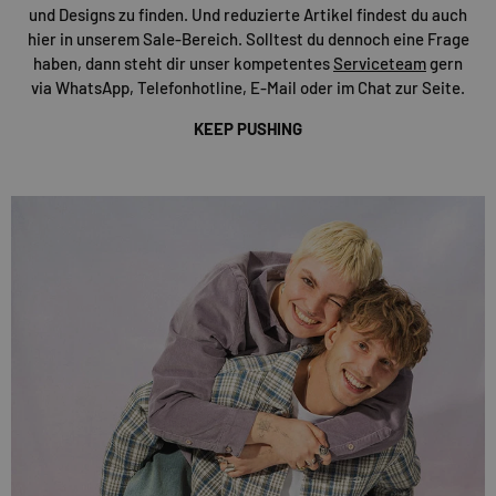
und Designs zu finden. Und reduzierte Artikel findest du auch
hier in unserem Sale-Bereich. Solltest du dennoch eine Frage
haben, dann steht dir unser kompetentes
Serviceteam
gern
via WhatsApp, Telefonhotline, E-Mail oder im Chat zur Seite.
KEEP PUSHING