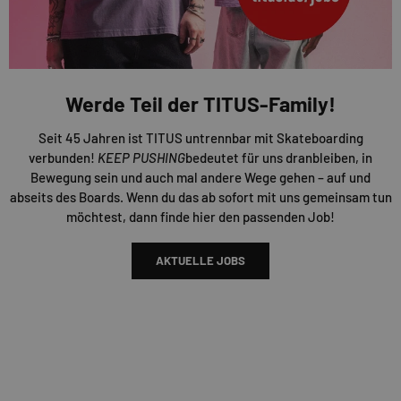
Werde Teil der TITUS-Family!
Seit 45 Jahren ist TITUS untrennbar mit Skateboarding
verbunden!
KEEP PUSHING
bedeutet für uns dranbleiben, in
Bewegung sein und auch mal andere Wege gehen – auf und
abseits des Boards. Wenn du das ab sofort mit uns gemeinsam tun
möchtest, dann finde hier den passenden Job!
AKTUELLE JOBS