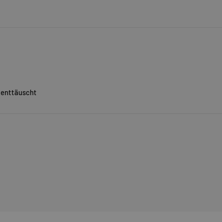
e enttäuscht