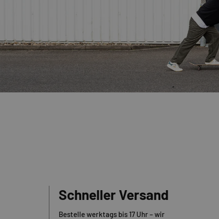
Schneller Versand
Bestelle werktags bis 17 Uhr – wir