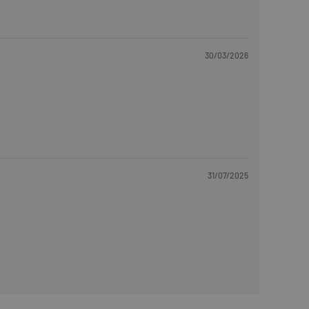
30/03/2026
31/07/2025