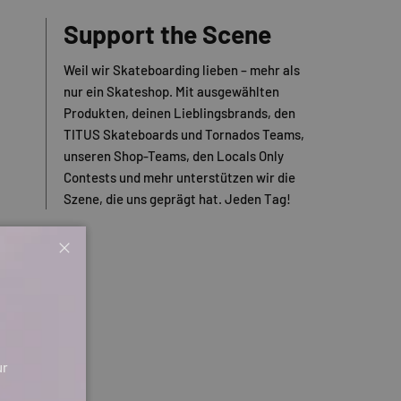
Support the Scene
Weil wir Skateboarding lieben – mehr als
nur ein Skateshop. Mit ausgewählten
Produkten, deinen Lieblingsbrands, den
TITUS Skateboards und Tornados Teams,
unseren Shop-Teams, den Locals Only
Contests und mehr unterstützen wir die
Szene, die uns geprägt hat. Jeden Tag!
Schließen
ur