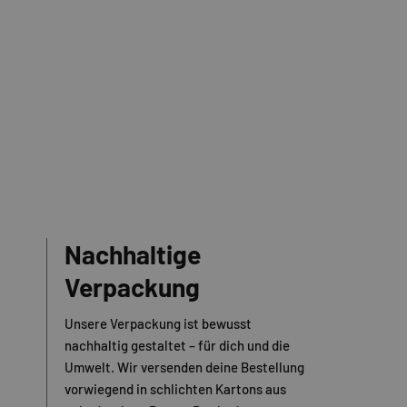
Nachhaltige
Verpackung
Unsere Verpackung ist bewusst
nachhaltig gestaltet – für dich und die
Umwelt. Wir versenden deine Bestellung
vorwiegend in schlichten Kartons aus