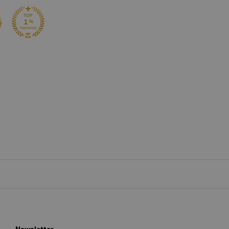
Newsletter