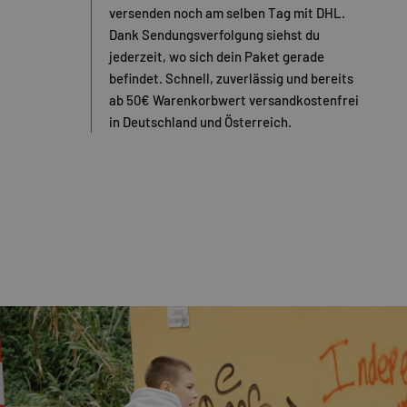
versenden noch am selben Tag mit DHL.
Dank Sendungsverfolgung siehst du
jederzeit, wo sich dein Paket gerade
befindet. Schnell, zuverlässig und bereits
ab 50€ Warenkorbwert versandkostenfrei
in Deutschland und Österreich.