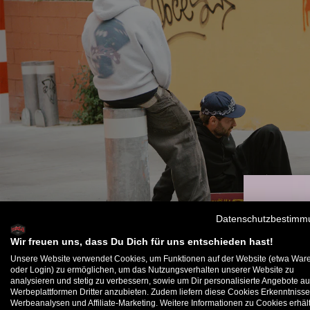
Datenschutzbestimm
Wir freuen uns, dass Du Dich für uns entschieden hast!
Unsere Website verwendet Cookies, um Funktionen auf der Website (etwa War
oder Login) zu ermöglichen, um das Nutzungsverhalten unserer Website zu
analysieren und stetig zu verbessern, sowie um Dir personalisierte Angebote au
B
Werbeplattformen Dritter anzubieten. Zudem liefern diese Cookies Erkenntnisse
Werbeanalysen und Affiliate-Marketing. Weitere Informationen zu Cookies erhält