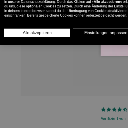
in unserer Datenschutzerklärung. Durch das Klicken auf »
Alle akzeptieren
« erl
du uns, diese optionalen Cookies zu setzen. Durch eine Änderung der Einstell
in deinem Internetbrowser kannst du die Übertragung von Cookies deaktivieren
E-
einschränken. Bereits gespeicherte Cookies können jederzeit gelöscht werden.
Alle akzeptieren
Einstellungen anpassen
Verifiziert von