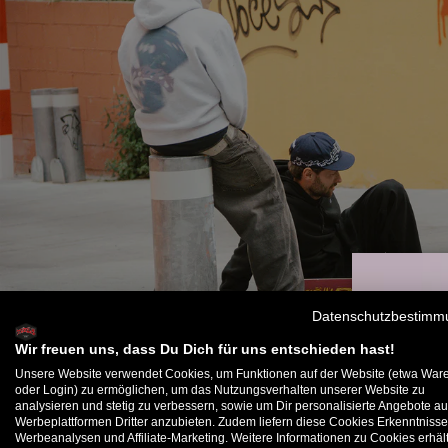
Datenschutzbestimm
Wir freuen uns, dass Du Dich für uns entschieden hast!
Unsere Website verwendet Cookies, um Funktionen auf der Website (etwa War
oder Login) zu ermöglichen, um das Nutzungsverhalten unserer Website zu
analysieren und stetig zu verbessern, sowie um Dir personalisierte Angebote au
B
Werbeplattformen Dritter anzubieten. Zudem liefern diese Cookies Erkenntnisse
Werbeanalysen und Affiliate-Marketing. Weitere Informationen zu Cookies erhält