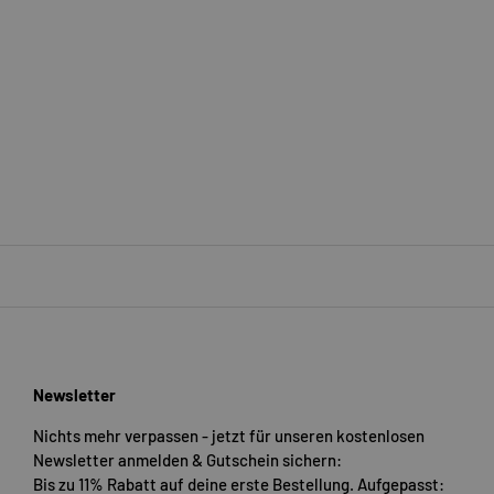
Newsletter
Nichts mehr verpassen - jetzt für unseren kostenlosen
Newsletter anmelden & Gutschein sichern:
Bis zu 11% Rabatt auf deine erste Bestellung. Aufgepasst: