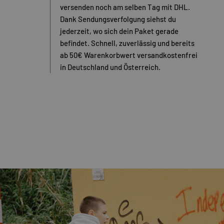
versenden noch am selben Tag mit DHL.
Dank Sendungsverfolgung siehst du
jederzeit, wo sich dein Paket gerade
befindet. Schnell, zuverlässig und bereits
ab 50€ Warenkorbwert versandkostenfrei
in Deutschland und Österreich.