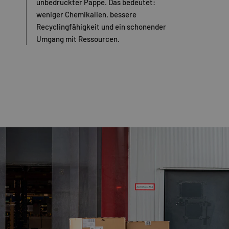
unbedruckter Pappe. Das bedeutet:
weniger Chemikalien, bessere
Recyclingfähigkeit und ein schonender
Umgang mit Ressourcen.