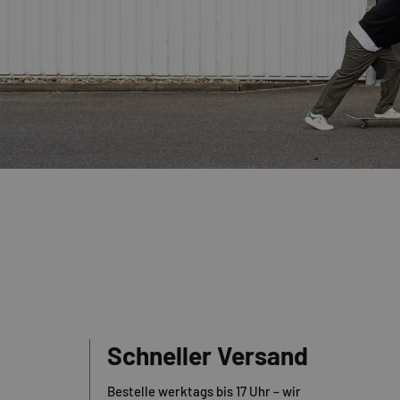
Schneller Versand
Bestelle werktags bis 17 Uhr – wir