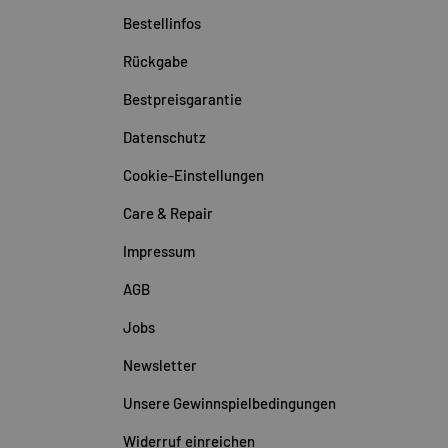
Bestellinfos
Rückgabe
Bestpreisgarantie
Datenschutz
Cookie-Einstellungen
Care & Repair
Impressum
AGB
Jobs
Newsletter
Unsere Gewinnspielbedingungen
Widerruf einreichen