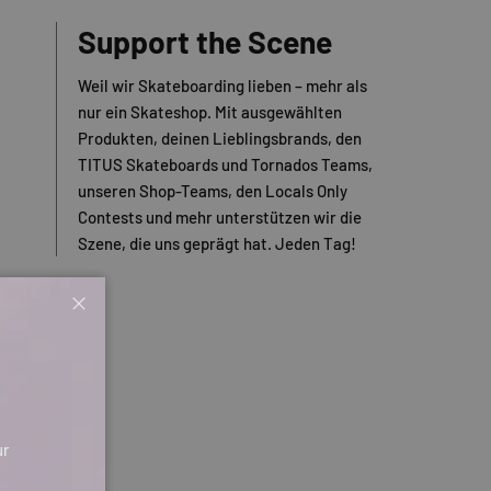
Support the Scene
Weil wir Skateboarding lieben – mehr als
nur ein Skateshop. Mit ausgewählten
Produkten, deinen Lieblingsbrands, den
TITUS Skateboards und Tornados Teams,
unseren Shop-Teams, den Locals Only
Contests und mehr unterstützen wir die
Szene, die uns geprägt hat. Jeden Tag!
Schließen
ur