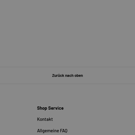
Zurück nach oben
Shop Service
Kontakt
Allgemeine FAQ