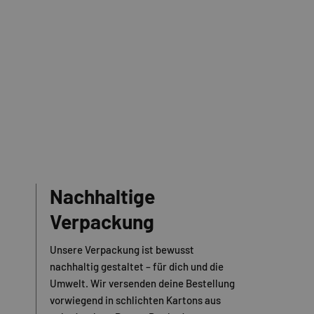
Nachhaltige
Verpackung
Unsere Verpackung ist bewusst
nachhaltig gestaltet – für dich und die
Umwelt. Wir versenden deine Bestellung
vorwiegend in schlichten Kartons aus