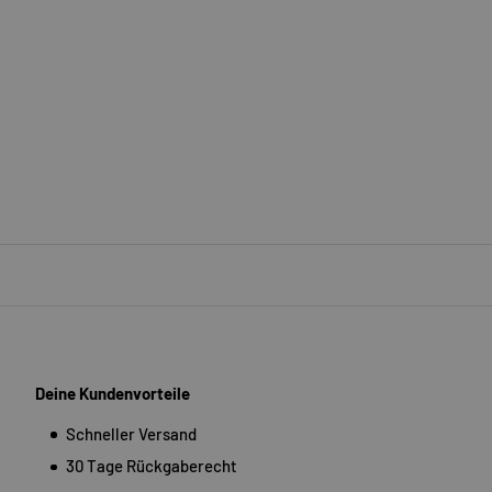
Deine Kundenvorteile
Schneller Versand
30 Tage Rückgaberecht