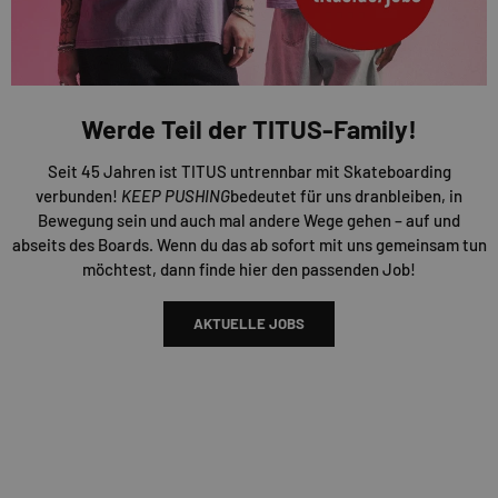
Werde Teil der TITUS-Family!
Seit 45 Jahren ist TITUS untrennbar mit Skateboarding
verbunden!
KEEP PUSHING
bedeutet für uns dranbleiben, in
Bewegung sein und auch mal andere Wege gehen – auf und
abseits des Boards. Wenn du das ab sofort mit uns gemeinsam tun
möchtest, dann finde hier den passenden Job!
AKTUELLE JOBS