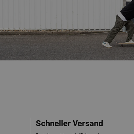
Schneller Versand