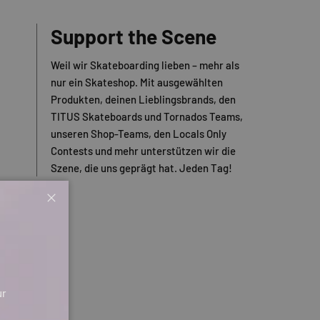
Support the Scene
Weil wir Skateboarding lieben – mehr als
nur ein Skateshop. Mit ausgewählten
Produkten, deinen Lieblingsbrands, den
TITUS Skateboards und Tornados Teams,
unseren Shop-Teams, den Locals Only
Contests und mehr unterstützen wir die
Szene, die uns geprägt hat. Jeden Tag!
Schließen
ur