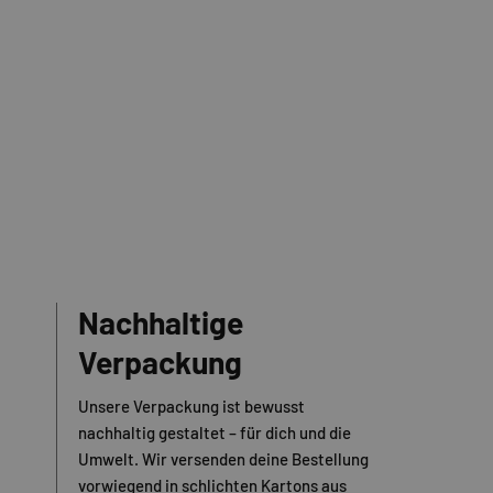
Nachhaltige
Verpackung
Unsere Verpackung ist bewusst
nachhaltig gestaltet – für dich und die
Umwelt. Wir versenden deine Bestellung
vorwiegend in schlichten Kartons aus