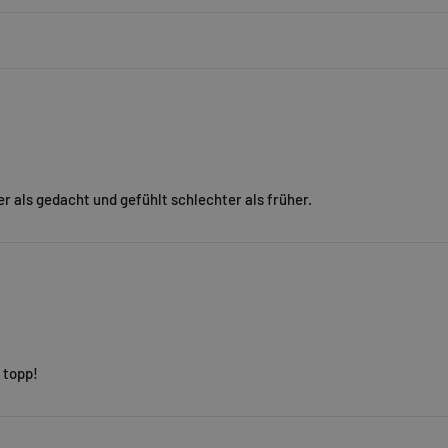
ner als gedacht und gefühlt schlechter als früher.
 topp!