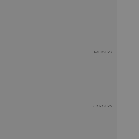
13/01/2026
20/12/2025