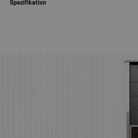
Spezifikation