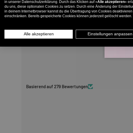
in unserer Datenschutzerklärung. Durch das Klicken auf »
Alle akzeptieren
« erl
du uns, diese optionalen Cookies zu setzen. Durch eine Änderung der Einstell
in deinem Internetbrowser kannst du die Übertragung von Cookies deaktivieren
E-
einschränken. Bereits gespeicherte Cookies können jederzeit gelöscht werden.
Alle akzeptieren
Einstellungen anpassen
Basierend auf 279 Bewertungen