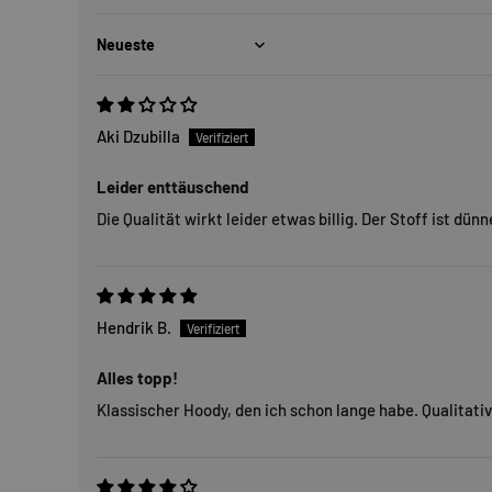
Sort by
Aki Dzubilla
Leider enttäuschend
Die Qualität wirkt leider etwas billig. Der Stoff ist dün
Hendrik B.
Alles topp!
Klassischer Hoody, den ich schon lange habe. Qualitativ