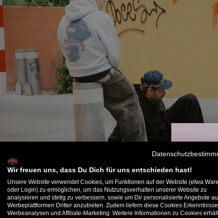
Datenschutzbestimm
Wir freuen uns, dass Du Dich für uns entschieden hast!
Unsere Website verwendet Cookies, um Funktionen auf der Website (etwa War
oder Login) zu ermöglichen, um das Nutzungsverhalten unserer Website zu
analysieren und stetig zu verbessern, sowie um Dir personalisierte Angebote au
B
Werbeplattformen Dritter anzubieten. Zudem liefern diese Cookies Erkenntnisse
Werbeanalysen und Affiliate-Marketing. Weitere Informationen zu Cookies erhält