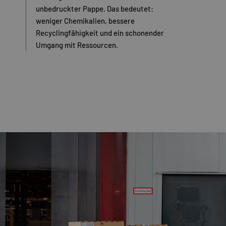
unbedruckter Pappe. Das bedeutet:
weniger Chemikalien, bessere
Recyclingfähigkeit und ein schonender
Umgang mit Ressourcen.