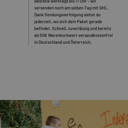
Bestelle werktags bis 17 Uhr – wir
versenden noch am selben Tag mit DHL.
Dank Sendungsverfolgung siehst du
jederzeit, wo sich dein Paket gerade
befindet. Schnell, zuverlässig und bereits
ab 50€ Warenkorbwert versandkostenfrei
in Deutschland und Österreich.