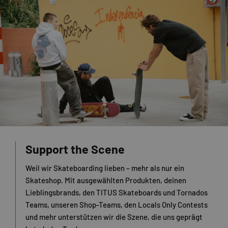
Support the Scene
Weil wir Skateboarding lieben – mehr als nur ein
Skateshop. Mit ausgewählten Produkten, deinen
Lieblingsbrands, den TITUS Skateboards und Tornados
Teams, unseren Shop-Teams, den Locals Only Contests
und mehr unterstützen wir die Szene, die uns geprägt