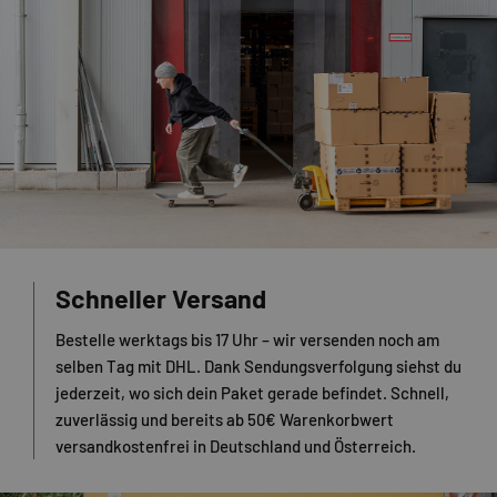
Schneller Versand
Bestelle werktags bis 17 Uhr – wir versenden noch am
selben Tag mit DHL. Dank Sendungsverfolgung siehst du
jederzeit, wo sich dein Paket gerade befindet. Schnell,
zuverlässig und bereits ab 50€ Warenkorbwert
versandkostenfrei in Deutschland und Österreich.