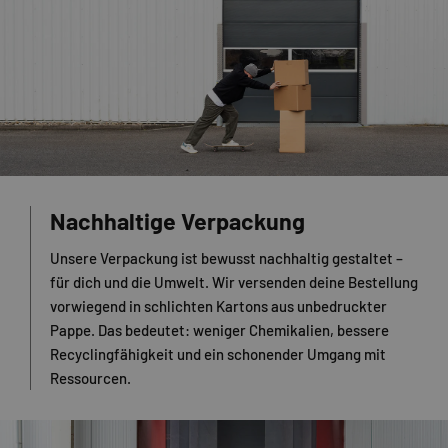
Nachhaltige Verpackung
Unsere Verpackung ist bewusst nachhaltig gestaltet –
für dich und die Umwelt. Wir versenden deine Bestellung
vorwiegend in schlichten Kartons aus unbedruckter
Pappe. Das bedeutet: weniger Chemikalien, bessere
Recyclingfähigkeit und ein schonender Umgang mit
Ressourcen.