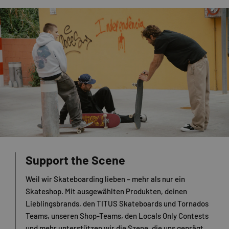
Support the Scene
Weil wir Skateboarding lieben – mehr als nur ein
Skateshop. Mit ausgewählten Produkten, deinen
Lieblingsbrands, den TITUS Skateboards und Tornados
Teams, unseren Shop-Teams, den Locals Only Contests
und mehr unterstützen wir die Szene, die uns geprägt