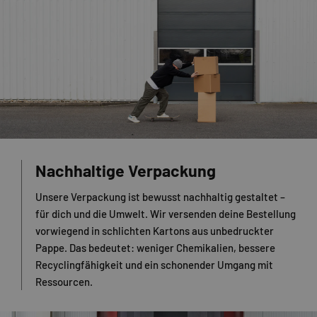
Nachhaltige Verpackung
Unsere Verpackung ist bewusst nachhaltig gestaltet –
für dich und die Umwelt. Wir versenden deine Bestellung
vorwiegend in schlichten Kartons aus unbedruckter
Pappe. Das bedeutet: weniger Chemikalien, bessere
Recyclingfähigkeit und ein schonender Umgang mit
Ressourcen.