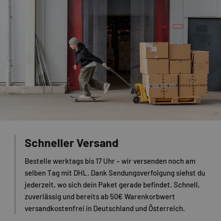
Schneller Versand
Bestelle werktags bis 17 Uhr – wir versenden noch am
selben Tag mit DHL. Dank Sendungsverfolgung siehst du
jederzeit, wo sich dein Paket gerade befindet. Schnell,
zuverlässig und bereits ab 50€ Warenkorbwert
versandkostenfrei in Deutschland und Österreich.