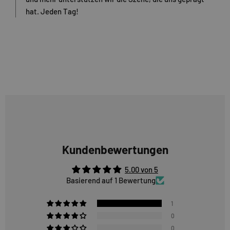
hat. Jeden Tag!
Kundenbewertungen
5.00 von 5
Basierend auf 1 Bewertung
1
0
0