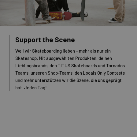
Support the Scene
Weil wir Skateboarding lieben – mehr als nur ein
Skateshop. Mit ausgewählten Produkten, deinen
Lieblingsbrands, den TITUS Skateboards und Tornados
Teams, unseren Shop-Teams, den Locals Only Contests
und mehr unterstützen wir die Szene, die uns geprägt
hat. Jeden Tag!