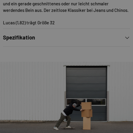
und ein gerade geschnittenes oder nur leicht schmaler
werdendes Bein aus. Der zeitlose Klassiker bei Jeans und Chinos.
Lucas (1,82) trägt Größe 32
Spezifikation