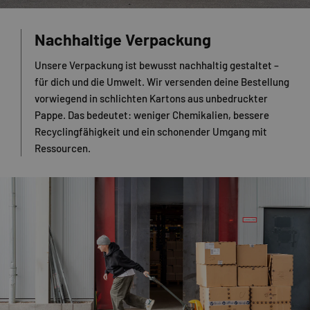
Nachhaltige Verpackung
Unsere Verpackung ist bewusst nachhaltig gestaltet –
für dich und die Umwelt. Wir versenden deine Bestellung
vorwiegend in schlichten Kartons aus unbedruckter
Pappe. Das bedeutet: weniger Chemikalien, bessere
Recyclingfähigkeit und ein schonender Umgang mit
Ressourcen.