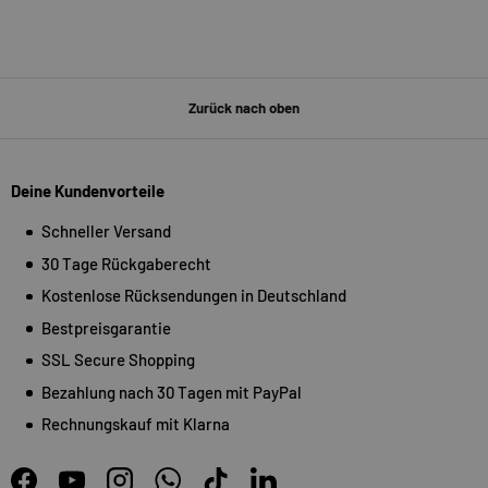
Zurück nach oben
Deine Kundenvorteile
Schneller Versand
30 Tage Rückgaberecht
Kostenlose Rücksendungen in Deutschland
Bestpreisgarantie
SSL Secure Shopping
Bezahlung nach 30 Tagen mit PayPal
Rechnungskauf mit Klarna