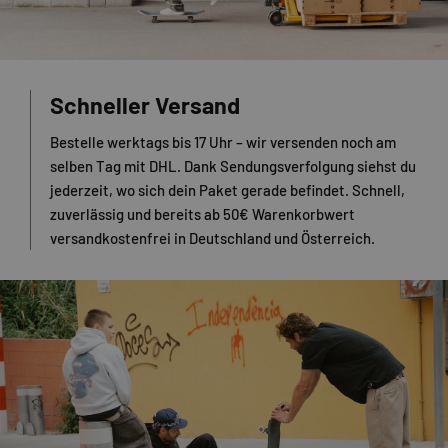
Schneller Versand
Bestelle werktags bis 17 Uhr – wir versenden noch am
selben Tag mit DHL. Dank Sendungsverfolgung siehst du
jederzeit, wo sich dein Paket gerade befindet. Schnell,
zuverlässig und bereits ab 50€ Warenkorbwert
versandkostenfrei in Deutschland und Österreich.