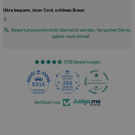
Ultra bequem, nicer Cord, schönes Braun
:)
Bewertung konnte nicht übersetzt werden. Versuchen Sie es
später noch einmal
5316 Bewertungen
266
5316
Verifiziert von