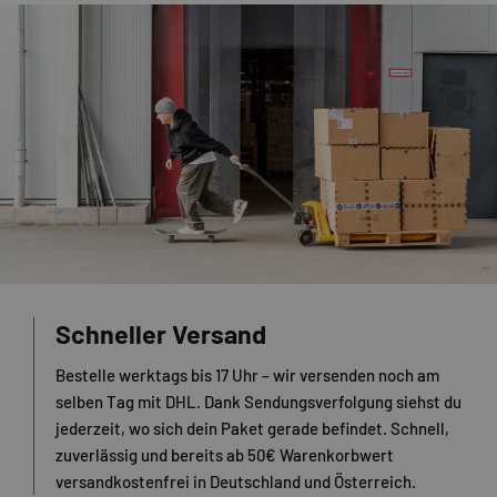
Schneller Versand
Bestelle werktags bis 17 Uhr – wir versenden noch am
selben Tag mit DHL. Dank Sendungsverfolgung siehst du
jederzeit, wo sich dein Paket gerade befindet. Schnell,
zuverlässig und bereits ab 50€ Warenkorbwert
versandkostenfrei in Deutschland und Österreich.