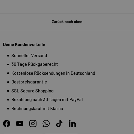
Zurück nach oben
Deine Kundenvorteile
Schneller Versand
30 Tage Rückgaberecht
Kostenlose Rücksendungen in Deutschland
Bestpreisgarantie
SSL Secure Shopping
Bezahlung nach 30 Tagen mit PayPal
Rechnungskauf mit Klarna
Facebook
YouTube
Instagram
WhatsApp
TikTok
LinkedIn