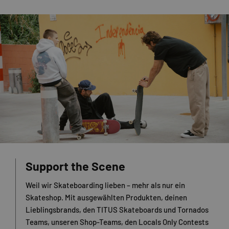
Support the Scene
Weil wir Skateboarding lieben – mehr als nur ein
Skateshop. Mit ausgewählten Produkten, deinen
Lieblingsbrands, den TITUS Skateboards und Tornados
Teams, unseren Shop-Teams, den Locals Only Contests