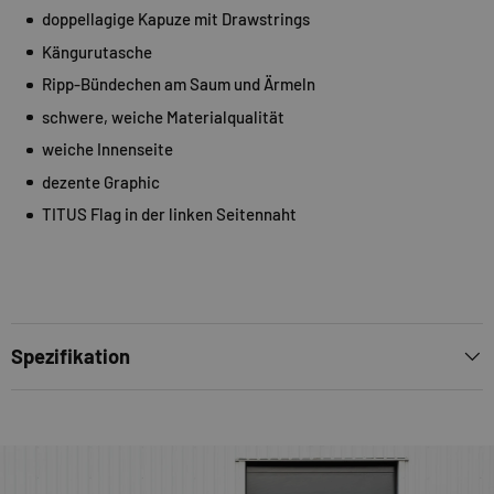
doppellagige Kapuze mit Drawstrings
Kängurutasche
Ripp-Bündechen am Saum und Ärmeln
schwere, weiche Materialqualität
weiche Innenseite
dezente Graphic
TITUS Flag in der linken Seitennaht
Spezifikation