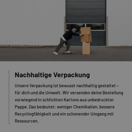
Nachhaltige Verpackung
Unsere Verpackung ist bewusst nachhaltig gestaltet –
für dich und die Umwelt. Wir versenden deine Bestellung
vorwiegend in schlichten Kartons aus unbedruckter
Pappe. Das bedeutet: weniger Chemikalien, bessere
Recyclingfähigkeit und ein schonender Umgang mit
Ressourcen.