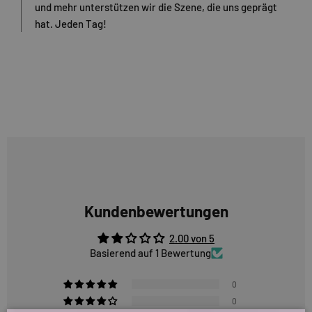
und mehr unterstützen wir die Szene, die uns geprägt
hat. Jeden Tag!
Kundenbewertungen
2.00 von 5
Basierend auf 1 Bewertung
0
0