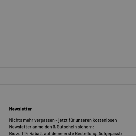
Newsletter
Nichts mehr verpassen - jetzt für unseren kostenlosen
Newsletter anmelden & Gutschein sichern:
Bis zu 11% Rabatt auf deine erste Bestellung. Aufgepasst: