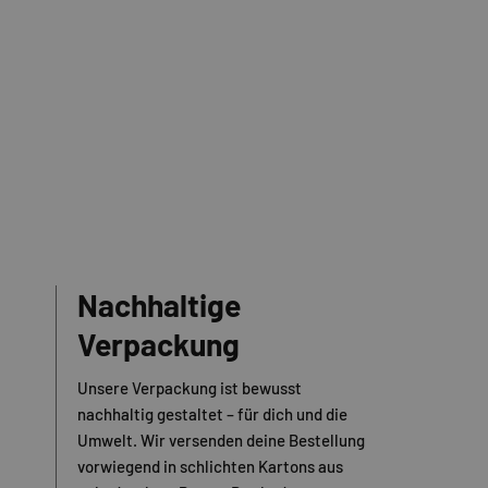
Nachhaltige
Verpackung
Unsere Verpackung ist bewusst
nachhaltig gestaltet – für dich und die
Umwelt. Wir versenden deine Bestellung
vorwiegend in schlichten Kartons aus