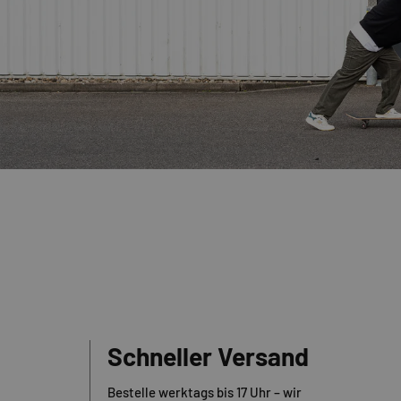
Schneller Versand
Bestelle werktags bis 17 Uhr – wir