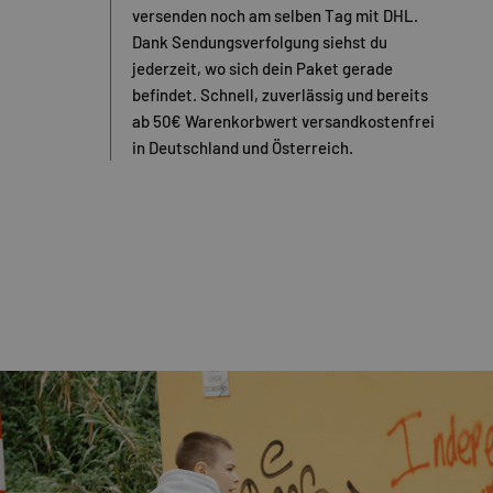
versenden noch am selben Tag mit DHL.
Dank Sendungsverfolgung siehst du
jederzeit, wo sich dein Paket gerade
befindet. Schnell, zuverlässig und bereits
ab 50€ Warenkorbwert versandkostenfrei
in Deutschland und Österreich.