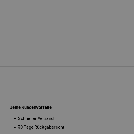
Deine Kundenvorteile
Schneller Versand
30 Tage Rückgaberecht