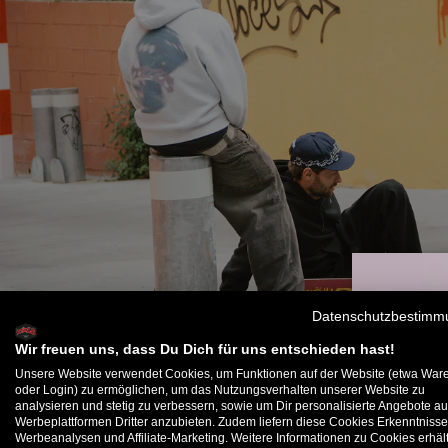
Datenschutzbestimm
Wir freuen uns, dass Du Dich für uns entschieden hast!
Unsere Website verwendet Cookies, um Funktionen auf der Website (etwa War
oder Login) zu ermöglichen, um das Nutzungsverhalten unserer Website zu
analysieren und stetig zu verbessern, sowie um Dir personalisierte Angebote au
B
Werbeplattformen Dritter anzubieten. Zudem liefern diese Cookies Erkenntnisse
Werbeanalysen und Affiliate-Marketing. Weitere Informationen zu Cookies erhält