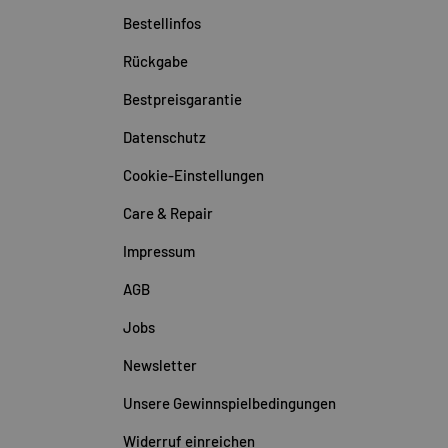
Bestellinfos
Rückgabe
Bestpreisgarantie
Datenschutz
Cookie-Einstellungen
Care & Repair
Impressum
AGB
Jobs
Newsletter
Unsere Gewinnspielbedingungen
Widerruf einreichen