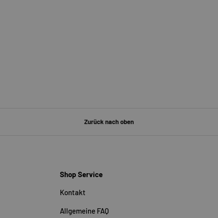
Zurück nach oben
Shop Service
Kontakt
Allgemeine FAQ