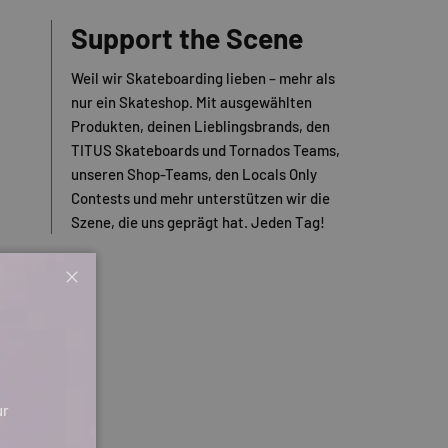
Support the Scene
Weil wir Skateboarding lieben – mehr als
nur ein Skateshop. Mit ausgewählten
Produkten, deinen Lieblingsbrands, den
TITUS Skateboards und Tornados Teams,
unseren Shop-Teams, den Locals Only
Contests und mehr unterstützen wir die
Szene, die uns geprägt hat. Jeden Tag!
Schließen
ur