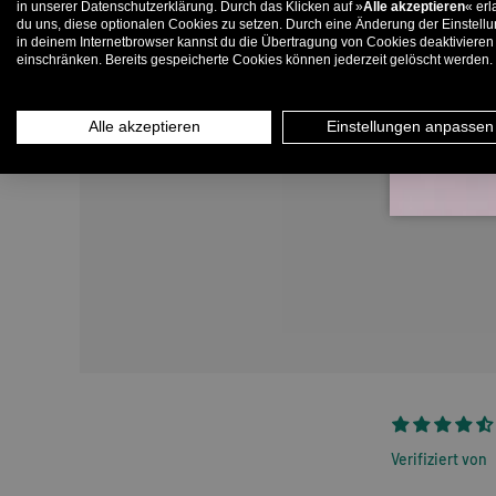
in unserer Datenschutzerklärung. Durch das Klicken auf »
Alle akzeptieren
« erl
du uns, diese optionalen Cookies zu setzen. Durch eine Änderung der Einstell
in deinem Internetbrowser kannst du die Übertragung von Cookies deaktivieren
E-
einschränken. Bereits gespeicherte Cookies können jederzeit gelöscht werden.
Alle akzeptieren
Einstellungen anpassen
Verifiziert von