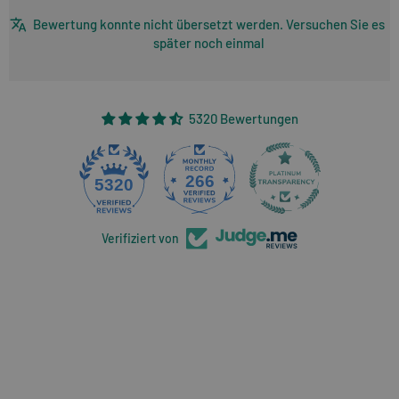
Bewertung konnte nicht übersetzt werden. Versuchen Sie es
später noch einmal
5320 Bewertungen
266
5320
Verifiziert von