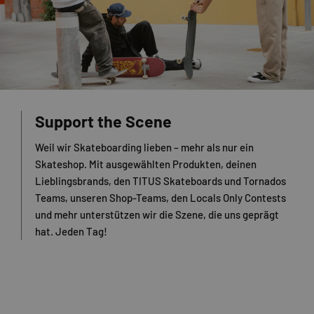
Support the Scene
Weil wir Skateboarding lieben – mehr als nur ein
Skateshop. Mit ausgewählten Produkten, deinen
Lieblingsbrands, den TITUS Skateboards und Tornados
Teams, unseren Shop-Teams, den Locals Only Contests
und mehr unterstützen wir die Szene, die uns geprägt
hat. Jeden Tag!