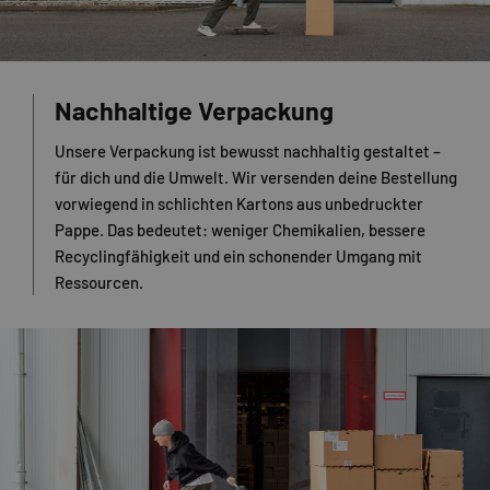
Nachhaltige Verpackung
Unsere Verpackung ist bewusst nachhaltig gestaltet –
für dich und die Umwelt. Wir versenden deine Bestellung
vorwiegend in schlichten Kartons aus unbedruckter
Pappe. Das bedeutet: weniger Chemikalien, bessere
Recyclingfähigkeit und ein schonender Umgang mit
Ressourcen.