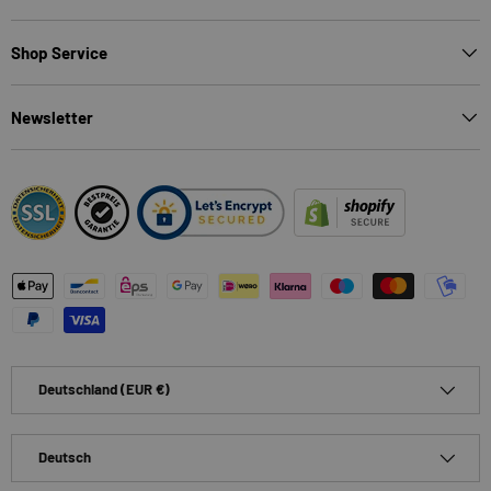
Shop Service
Newsletter
Zahlungsmethoden
Land/Region
Deutschland (EUR €)
Sprache
Deutsch