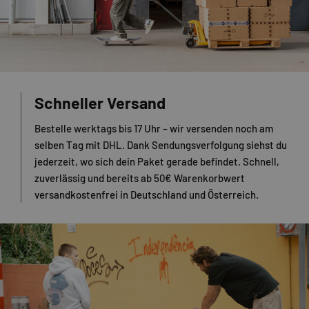
Schneller Versand
Bestelle werktags bis 17 Uhr – wir versenden noch am
selben Tag mit DHL. Dank Sendungsverfolgung siehst du
jederzeit, wo sich dein Paket gerade befindet. Schnell,
zuverlässig und bereits ab 50€ Warenkorbwert
versandkostenfrei in Deutschland und Österreich.