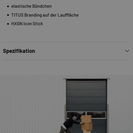
elastische Bündchen
TITUS Branding auf der Lauffläche
HXGN Icon Stick
Spezifikation