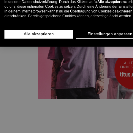
in unserer Datenschutzerklärung. Durch das Klicken auf »
Alle akzeptieren
« erl
du uns, diese optionalen Cookies zu setzen. Durch eine Änderung der Einstell
in deinem Internetbrowser kannst du die Übertragung von Cookies deaktivieren
E-
einschränken. Bereits gespeicherte Cookies können jederzeit gelöscht werden.
Alle akzeptieren
Einstellungen anpassen