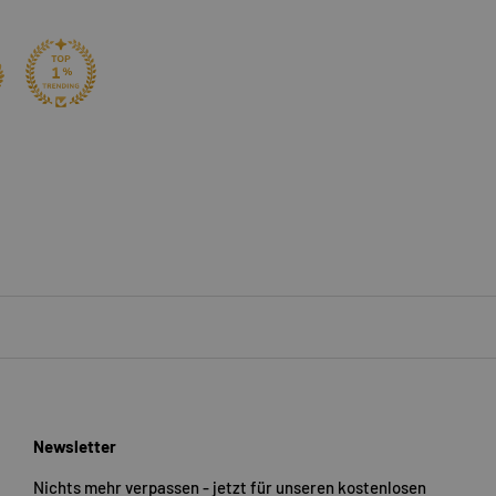
Newsletter
Nichts mehr verpassen - jetzt für unseren kostenlosen