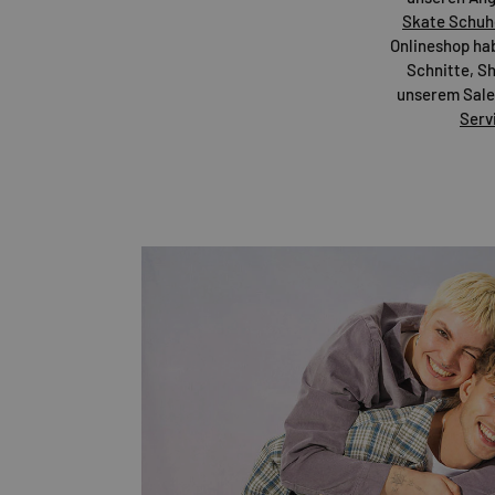
Skate Schuh
Onlineshop habe
Schnitte, Sh
unserem Sale-
Serv