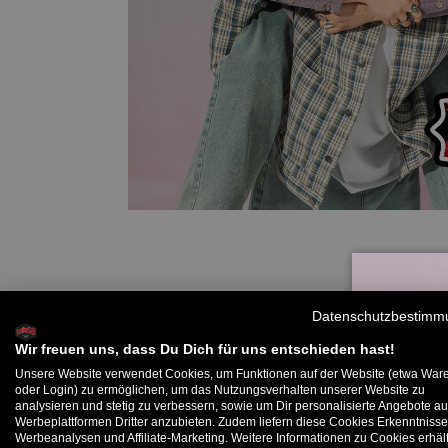
Datenschutzbestimm
Wir freuen uns, dass Du Dich für uns entschieden hast!
Unsere Website verwendet Cookies, um Funktionen auf der Website (etwa War
oder Login) zu ermöglichen, um das Nutzungsverhalten unserer Website zu
analysieren und stetig zu verbessern, sowie um Dir personalisierte Angebote au
B
Werbeplattformen Dritter anzubieten. Zudem liefern diese Cookies Erkenntnisse
Werbeanalysen und Affiliate-Marketing. Weitere Informationen zu Cookies erhält