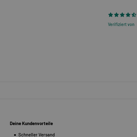
Verifiziert von
Deine Kundenvorteile
Schneller Versand