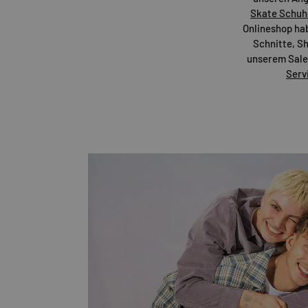
Skate Schuh
Onlineshop habe
Schnitte, Sh
unserem Sale-
Serv