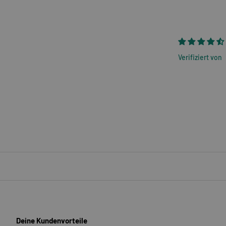
Verifiziert von
Deine Kundenvorteile