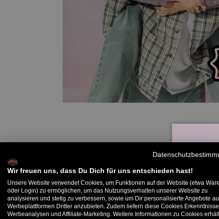
Datenschutzbestimm
Wir freuen uns, dass Du Dich für uns entschieden hast!
Unsere Website verwendet Cookies, um Funktionen auf der Website (etwa War
oder Login) zu ermöglichen, um das Nutzungsverhalten unserer Website zu
analysieren und stetig zu verbessern, sowie um Dir personalisierte Angebote au
B
Werbeplattformen Dritter anzubieten. Zudem liefern diese Cookies Erkenntnisse
Werbeanalysen und Affiliate-Marketing. Weitere Informationen zu Cookies erhält