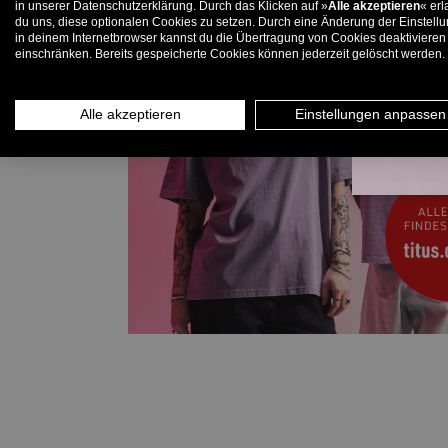
in unserer Datenschutzerklärung. Durch das Klicken auf »
Alle akzeptieren
« erl
du uns, diese optionalen Cookies zu setzen. Durch eine Änderung der Einstell
in deinem Internetbrowser kannst du die Übertragung von Cookies deaktivieren
E-
einschränken. Bereits gespeicherte Cookies können jederzeit gelöscht werden.
Alle akzeptieren
Einstellungen anpassen