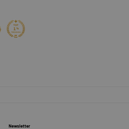
Newsletter