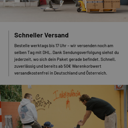
Schneller Versand
Bestelle werktags bis 17 Uhr – wir versenden noch am
selben Tag mit DHL. Dank Sendungsverfolgung siehst du
jederzeit, wo sich dein Paket gerade befindet. Schnell,
zuverlässig und bereits ab 50€ Warenkorbwert
versandkostenfrei in Deutschland und Österreich.