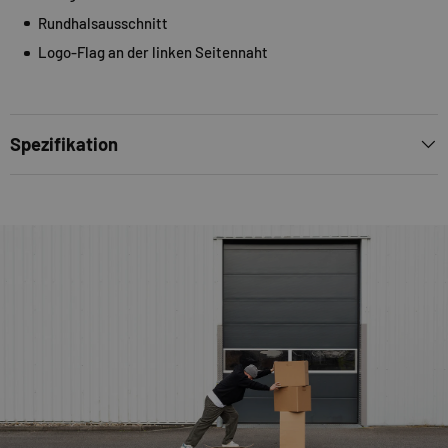
Rundhalsausschnitt
Logo-Flag an der linken Seitennaht
Spezifikation