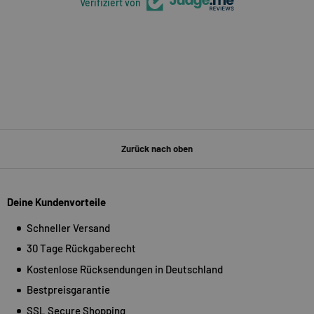
Verifiziert von
Zurück nach oben
Deine Kundenvorteile
Schneller Versand
30 Tage Rückgaberecht
Kostenlose Rücksendungen in Deutschland
Bestpreisgarantie
SSL Secure Shopping