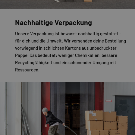
Nachhaltige Verpackung
Unsere Verpackung ist bewusst nachhaltig gestaltet –
für dich und die Umwelt. Wir versenden deine Bestellung
vorwiegend in schlichten Kartons aus unbedruckter
Pappe. Das bedeutet: weniger Chemikalien, bessere
Recyclingfähigkeit und ein schonender Umgang mit
Ressourcen.