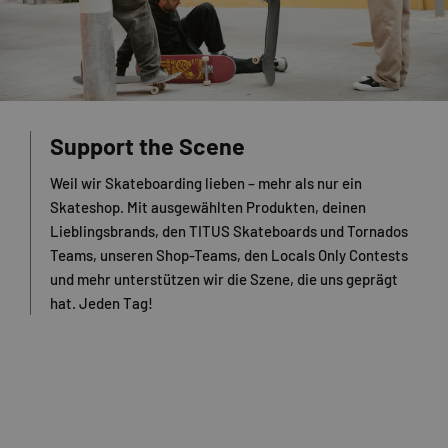
Support the Scene
Weil wir Skateboarding lieben – mehr als nur ein
Skateshop. Mit ausgewählten Produkten, deinen
Lieblingsbrands, den TITUS Skateboards und Tornados
Teams, unseren Shop-Teams, den Locals Only Contests
und mehr unterstützen wir die Szene, die uns geprägt
hat. Jeden Tag!