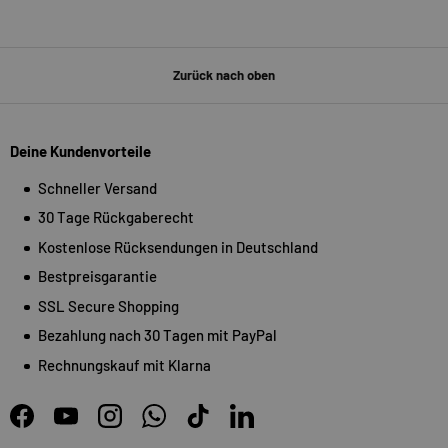
Zurück nach oben
Deine Kundenvorteile
Schneller Versand
30 Tage Rückgaberecht
Kostenlose Rücksendungen in Deutschland
Bestpreisgarantie
SSL Secure Shopping
Bezahlung nach 30 Tagen mit PayPal
Rechnungskauf mit Klarna
Facebook
YouTube
Instagram
WhatsApp
TikTok
LinkedIn