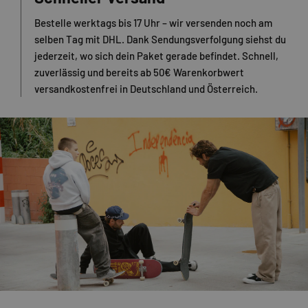
Bestelle werktags bis 17 Uhr – wir versenden noch am
selben Tag mit DHL. Dank Sendungsverfolgung siehst du
jederzeit, wo sich dein Paket gerade befindet. Schnell,
zuverlässig und bereits ab 50€ Warenkorbwert
versandkostenfrei in Deutschland und Österreich.