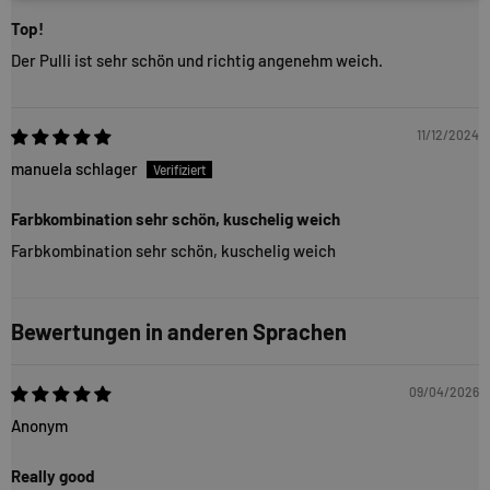
Top!
Der Pulli ist sehr schön und richtig angenehm weich.
11/12/2024
manuela schlager
Farbkombination sehr schön, kuschelig weich
Farbkombination sehr schön, kuschelig weich
Bewertungen in anderen Sprachen
09/04/2026
Anonym
Really good