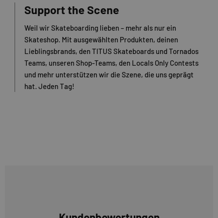
Support the Scene
Weil wir Skateboarding lieben – mehr als nur ein
Skateshop. Mit ausgewählten Produkten, deinen
Lieblingsbrands, den TITUS Skateboards und Tornados
Teams, unseren Shop-Teams, den Locals Only Contests
und mehr unterstützen wir die Szene, die uns geprägt
hat. Jeden Tag!
Kundenbewertungen