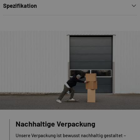
Spezifikation
Nachhaltige Verpackung
Unsere Verpackung ist bewusst nachhaltig gestaltet –