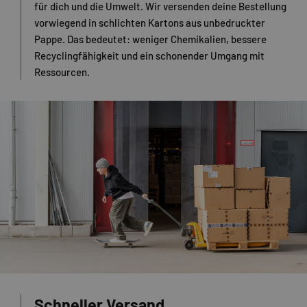
für dich und die Umwelt. Wir versenden deine Bestellung
vorwiegend in schlichten Kartons aus unbedruckter
Pappe. Das bedeutet: weniger Chemikalien, bessere
Recyclingfähigkeit und ein schonender Umgang mit
Ressourcen.
Schneller Versand