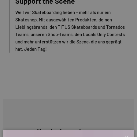
Support the Scene
Weil wir Skateboarding lieben – mehr als nur ein
Skateshop. Mit ausgewählten Produkten, deinen
Lieblingsbrands, den TITUS Skateboards und Tornados
Teams, unseren Shop-Teams, den Locals Only Contests
und mehr unterstützen wir die Szene, die uns geprägt
hat. Jeden Tag!
Kundenbewertungen