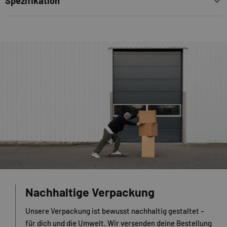
Spezifikation
Nachhaltige Verpackung
Unsere Verpackung ist bewusst nachhaltig gestaltet –
für dich und die Umwelt. Wir versenden deine Bestellung