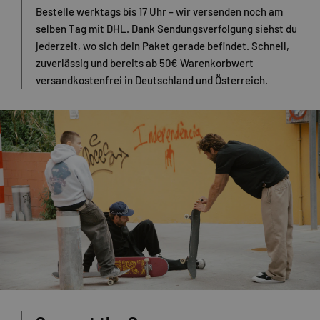
Bestelle werktags bis 17 Uhr – wir versenden noch am
selben Tag mit DHL. Dank Sendungsverfolgung siehst du
jederzeit, wo sich dein Paket gerade befindet. Schnell,
zuverlässig und bereits ab 50€ Warenkorbwert
versandkostenfrei in Deutschland und Österreich.