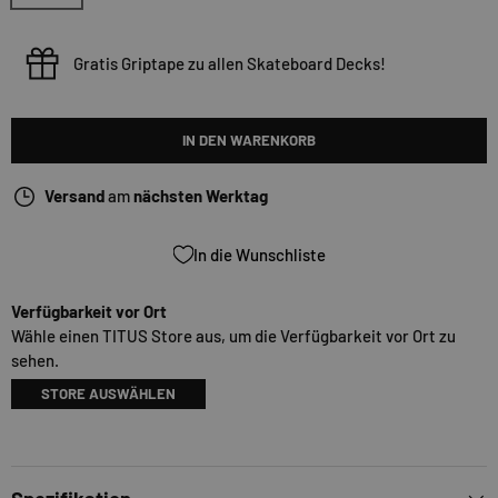
Gratis Griptape zu allen Skateboard Decks!
IN DEN WARENKORB
Versand
am
nächsten Werktag
In die Wunschliste
Verfügbarkeit vor Ort
Wähle einen TITUS Store aus, um die Verfügbarkeit vor Ort zu
sehen.
STORE AUSWÄHLEN