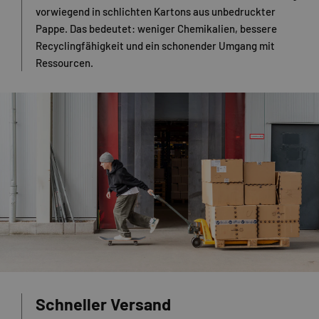
vorwiegend in schlichten Kartons aus unbedruckter
Pappe. Das bedeutet: weniger Chemikalien, bessere
Recyclingfähigkeit und ein schonender Umgang mit
Ressourcen.
Schneller Versand