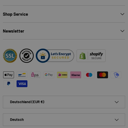
Shop Service
Newsletter
Zahlungsmethoden
Land/Region
Deutschland (EUR €)
Sprache
Deutsch