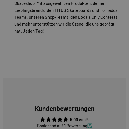
Skateshop. Mit ausgewählten Produkten, deinen
Lieblingsbrands, den TITUS Skateboards und Tornados
Teams, unseren Shop-Teams, den Locals Only Contests
und mehr unterstützen wir die Szene, die uns geprägt
hat. Jeden Tag!
Kundenbewertungen
5.00 von 5
Basierend auf 1 Bewertung