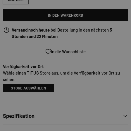
IN DEN WARENKORB
Versand noch heute
bei Bestellung in den nächsten
3
Stunden und 22 Minuten
In die Wunschliste
Verfügbarkeit vor Ort
Wähle einen TITUS Store aus, um die Verfügbarkeit vor Ort zu
sehen.
STORE AUSWÄHLEN
Spezifikation