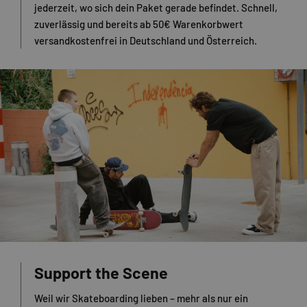
jederzeit, wo sich dein Paket gerade befindet. Schnell,
zuverlässig und bereits ab 50€ Warenkorbwert
versandkostenfrei in Deutschland und Österreich.
Support the Scene
Weil wir Skateboarding lieben – mehr als nur ein