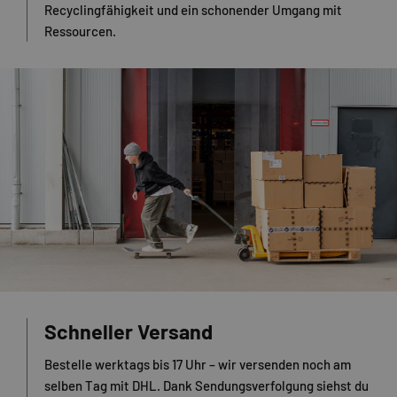
Recyclingfähigkeit und ein schonender Umgang mit
Ressourcen.
Schneller Versand
Bestelle werktags bis 17 Uhr – wir versenden noch am
selben Tag mit DHL. Dank Sendungsverfolgung siehst du