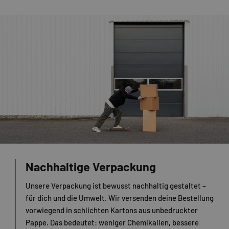
Nachhaltige Verpackung
Unsere Verpackung ist bewusst nachhaltig gestaltet –
für dich und die Umwelt. Wir versenden deine Bestellung
vorwiegend in schlichten Kartons aus unbedruckter
Pappe. Das bedeutet: weniger Chemikalien, bessere