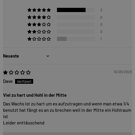
3
0
0
0
1
Sort by
10/05/2025
Dave
Viel zu hart und Hohl in der Mitte
Das Wachs ist zu hart um es aufzutragen und wenn man etwa 1/4
benutzt hat fängt es an zu brechen weil in der Mitte ein Hohlraum
ist
Leider enttäuschend