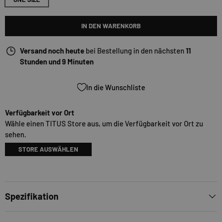
IN DEN WARENKORB
Versand noch heute
bei Bestellung in den nächsten
11
Stunden und 9 Minuten
In die Wunschliste
Verfügbarkeit vor Ort
Wähle einen TITUS Store aus, um die Verfügbarkeit vor Ort zu
sehen.
STORE AUSWÄHLEN
Spezifikation