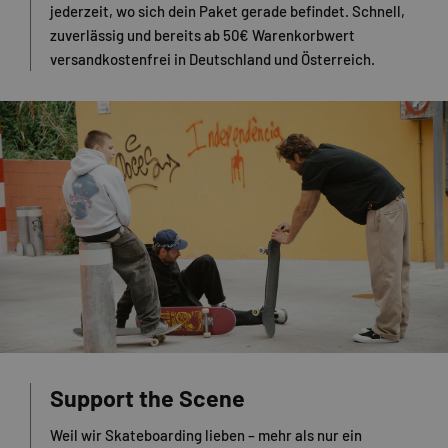
jederzeit, wo sich dein Paket gerade befindet. Schnell,
zuverlässig und bereits ab 50€ Warenkorbwert
versandkostenfrei in Deutschland und Österreich.
Support the Scene
Weil wir Skateboarding lieben – mehr als nur ein