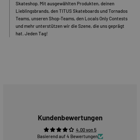
Skateshop. Mit ausgewählten Produkten, deinen
Lieblingsbrands, den TITUS Skateboards und Tornados
Teams, unseren Shop-Teams, den Locals Only Contests
und mehr unterstützen wir die Szene, die uns geprägt
hat. Jeden Tag!
Kundenbewertungen
4.00 von 5
Basierend auf 4 Bewertungen