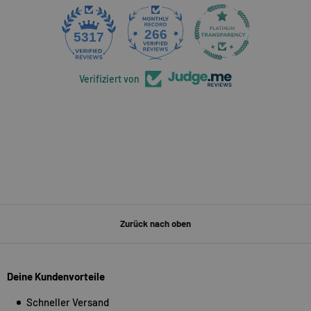
266
5317
Verifiziert von
Zurück nach oben
Deine Kundenvorteile
Schneller Versand