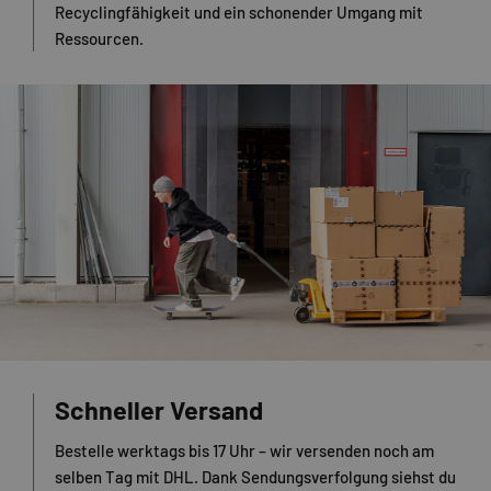
Recyclingfähigkeit und ein schonender Umgang mit
Ressourcen.
Schneller Versand
Bestelle werktags bis 17 Uhr – wir versenden noch am
selben Tag mit DHL. Dank Sendungsverfolgung siehst du