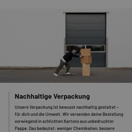
Nachhaltige Verpackung
Unsere Verpackung ist bewusst nachhaltig gestaltet –
für dich und die Umwelt. Wir versenden deine Bestellung
vorwiegend in schlichten Kartons aus unbedruckter
Pappe. Das bedeutet: weniger Chemikalien, bessere