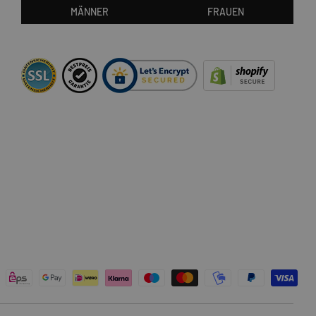
MÄNNER
FRAUEN