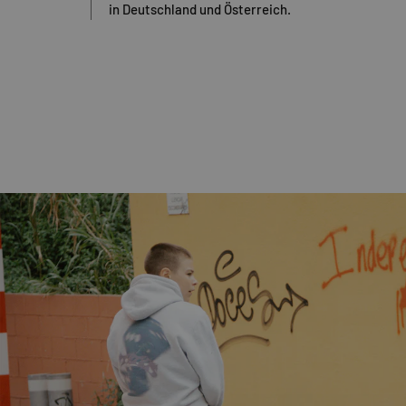
in Deutschland und Österreich.