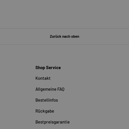
Zurück nach oben
Shop Service
Kontakt
Allgemeine FAQ
Bestellinfos
Rückgabe
Bestpreisgarantie