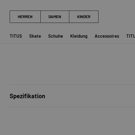
TITUS
Skate
Schuhe
Kleidung
Accessoires
TIT
Spezifikation