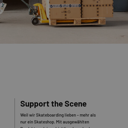
Support the Scene
Weil wir Skateboarding lieben – mehr als
nur ein Skateshop. Mit ausgewählten