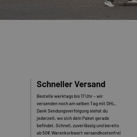
Schneller Versand
Bestelle werktags bis 17 Uhr – wir
versenden noch am selben Tag mit DHL.
Dank Sendungsverfolgung siehst du
jederzeit, wo sich dein Paket gerade
befindet. Schnell, zuverlässig und bereits
ab 50€ Warenkorbwert versandkostenfrei