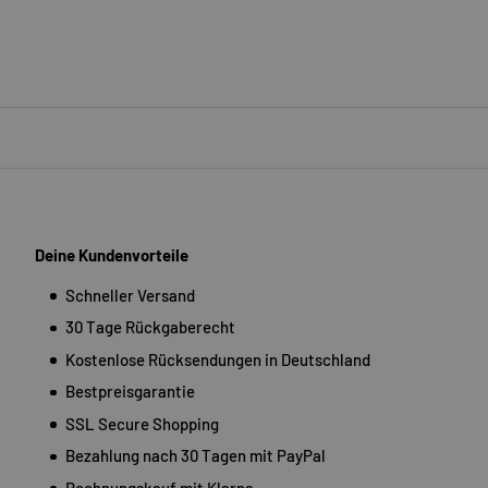
Deine Kundenvorteile
Schneller Versand
30 Tage Rückgaberecht
Kostenlose Rücksendungen in Deutschland
Bestpreisgarantie
SSL Secure Shopping
Bezahlung nach 30 Tagen mit PayPal
Rechnungskauf mit Klarna