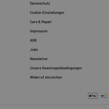
Datenschutz
Cookie-Einstellungen
Care & Repair
Impressum
AGB
Jobs
Newsletter
Unsere Gewinnspielbedingungen
Widerruf einreichen
Zahlungsmethoden