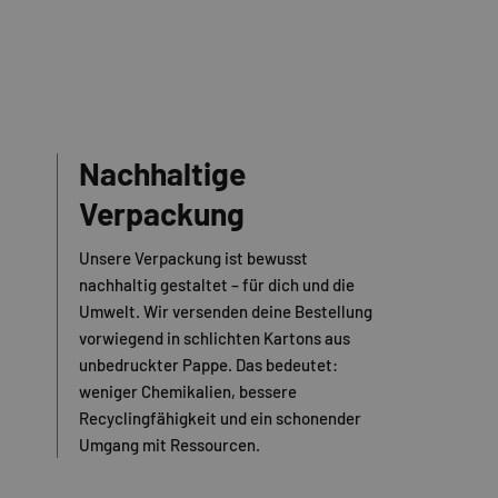
Nachhaltige
Verpackung
Unsere Verpackung ist bewusst
nachhaltig gestaltet – für dich und die
Umwelt. Wir versenden deine Bestellung
vorwiegend in schlichten Kartons aus
unbedruckter Pappe. Das bedeutet:
weniger Chemikalien, bessere
Recyclingfähigkeit und ein schonender
Umgang mit Ressourcen.