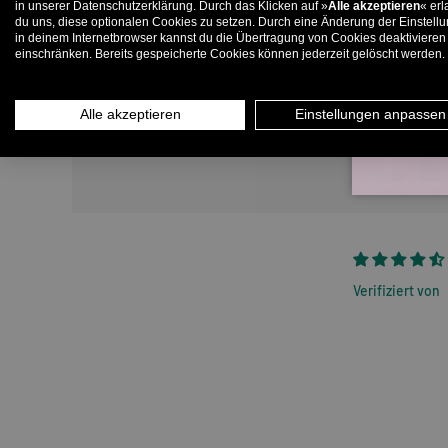
in unserer Datenschutzerklärung. Durch das Klicken auf »
Alle akzeptieren
« erl
du uns, diese optionalen Cookies zu setzen. Durch eine Änderung der Einstell
in deinem Internetbrowser kannst du die Übertragung von Cookies deaktivieren
E-
einschränken. Bereits gespeicherte Cookies können jederzeit gelöscht werden.
Alle akzeptieren
Einstellungen anpassen
Verifiziert von