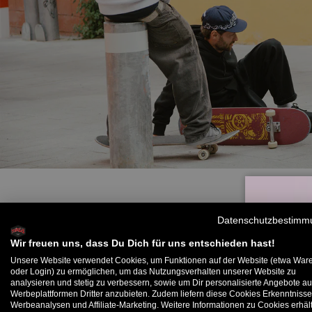
Datenschutzbestimm
Wir freuen uns, dass Du Dich für uns entschieden hast!
Unsere Website verwendet Cookies, um Funktionen auf der Website (etwa War
oder Login) zu ermöglichen, um das Nutzungsverhalten unserer Website zu
analysieren und stetig zu verbessern, sowie um Dir personalisierte Angebote au
B
Werbeplattformen Dritter anzubieten. Zudem liefern diese Cookies Erkenntnisse
Werbeanalysen und Affiliate-Marketing. Weitere Informationen zu Cookies erhält