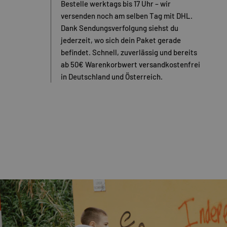
Bestelle werktags bis 17 Uhr – wir
versenden noch am selben Tag mit DHL.
Dank Sendungsverfolgung siehst du
jederzeit, wo sich dein Paket gerade
befindet. Schnell, zuverlässig und bereits
ab 50€ Warenkorbwert versandkostenfrei
in Deutschland und Österreich.