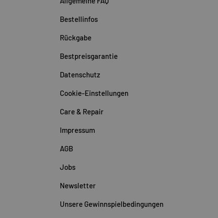
Allgemeine FAQ
Bestellinfos
Rückgabe
Bestpreisgarantie
Datenschutz
Cookie-Einstellungen
Care & Repair
Impressum
AGB
Jobs
Newsletter
Unsere Gewinnspielbedingungen