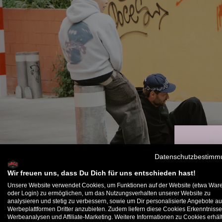
Datenschutzbestimm
Wir freuen uns, dass Du Dich für uns entschieden hast!
Unsere Website verwendet Cookies, um Funktionen auf der Website (etwa War
oder Login) zu ermöglichen, um das Nutzungsverhalten unserer Website zu
analysieren und stetig zu verbessern, sowie um Dir personalisierte Angebote au
B
Werbeplattformen Dritter anzubieten. Zudem liefern diese Cookies Erkenntnisse
Werbeanalysen und Affiliate-Marketing. Weitere Informationen zu Cookies erhält