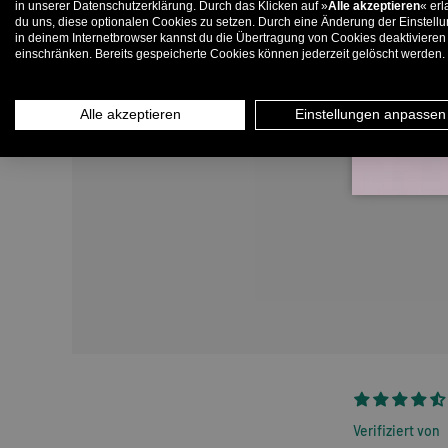
in unserer Datenschutzerklärung. Durch das Klicken auf »
Alle akzeptieren
« erl
du uns, diese optionalen Cookies zu setzen. Durch eine Änderung der Einstell
in deinem Internetbrowser kannst du die Übertragung von Cookies deaktivieren
E-
einschränken. Bereits gespeicherte Cookies können jederzeit gelöscht werden.
Alle akzeptieren
Einstellungen anpassen
Verifiziert von