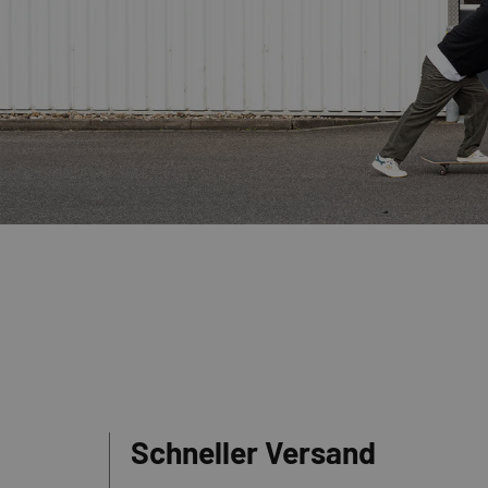
Schneller Versand