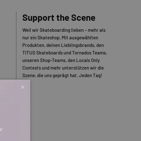
Support the Scene
Weil wir Skateboarding lieben – mehr als
nur ein Skateshop. Mit ausgewählten
Produkten, deinen Lieblingsbrands, den
TITUS Skateboards und Tornados Teams,
unseren Shop-Teams, den Locals Only
Contests und mehr unterstützen wir die
Szene, die uns geprägt hat. Jeden Tag!
Schließen
ur