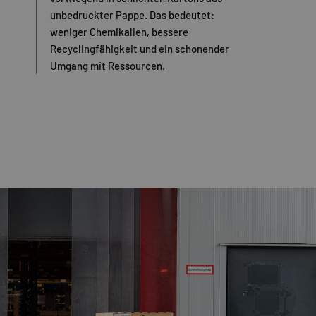
unbedruckter Pappe. Das bedeutet:
weniger Chemikalien, bessere
Recyclingfähigkeit und ein schonender
Umgang mit Ressourcen.