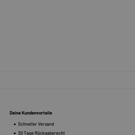
Deine Kundenvorteile
Schneller Versand
30 Tage Rückgaberecht