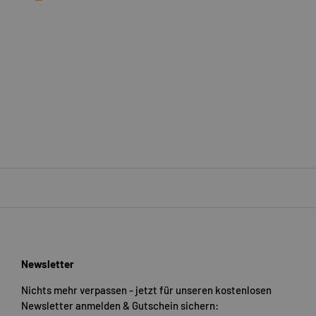
Newsletter
Nichts mehr verpassen - jetzt für unseren kostenlosen
Newsletter anmelden & Gutschein sichern: