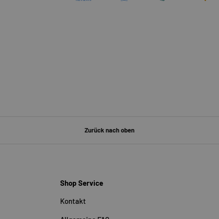
Zurück nach oben
Shop Service
Kontakt