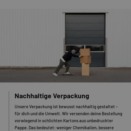
Nachhaltige Verpackung
Unsere Verpackung ist bewusst nachhaltig gestaltet –
für dich und die Umwelt. Wir versenden deine Bestellung
vorwiegend in schlichten Kartons aus unbedruckter
Pappe. Das bedeutet: weniger Chemikalien, bessere