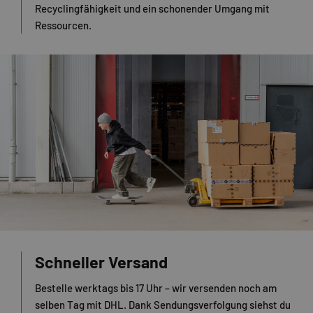
Recyclingfähigkeit und ein schonender Umgang mit
Ressourcen.
Schneller Versand
Bestelle werktags bis 17 Uhr – wir versenden noch am
selben Tag mit DHL. Dank Sendungsverfolgung siehst du