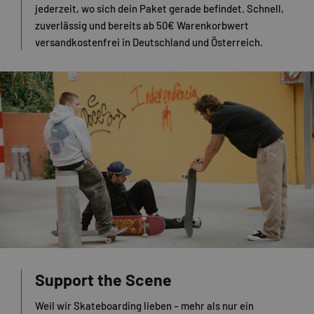
jederzeit, wo sich dein Paket gerade befindet. Schnell,
zuverlässig und bereits ab 50€ Warenkorbwert
versandkostenfrei in Deutschland und Österreich.
Support the Scene
Weil wir Skateboarding lieben – mehr als nur ein