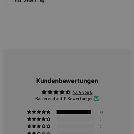
hat. Jeden Tag!
Kundenbewertungen
4.64 von 5
Basierend auf 11 Bewertungen
10
0
0
0