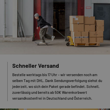
Schneller Versand
Bestelle werktags bis 17 Uhr – wir versenden noch am
selben Tag mit DHL. Dank Sendungsverfolgung siehst du
jederzeit, wo sich dein Paket gerade befindet. Schnell,
zuverlässig und bereits ab 50€ Warenkorbwert
versandkostenfrei in Deutschland und Österreich.