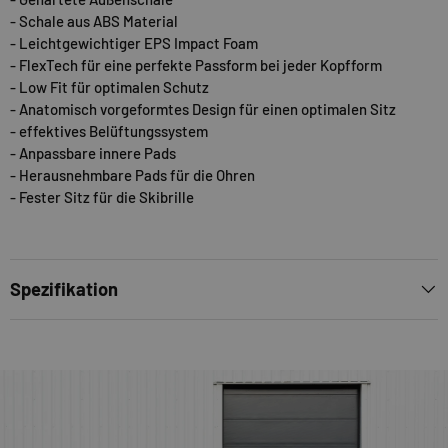
- Schale aus ABS Material
- Leichtgewichtiger EPS Impact Foam
- FlexTech für eine perfekte Passform bei jeder Kopfform
- Low Fit für optimalen Schutz
- Anatomisch vorgeformtes Design für einen optimalen Sitz
- effektives Belüftungssystem
- Anpassbare innere Pads
- Herausnehmbare Pads für die Ohren
- Fester Sitz für die Skibrille
Spezifikation