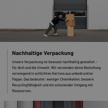
Nachhaltige Verpackung
Unsere Verpackung ist bewusst nachhaltig gestaltet –
für dich und die Umwelt. Wir versenden deine Bestellung
vorwiegend in schlichten Kartons aus unbedruckter
Pappe. Das bedeutet: weniger Chemikalien, bessere
Recyclingfähigkeit und ein schonender Umgang mit
Ressourcen.