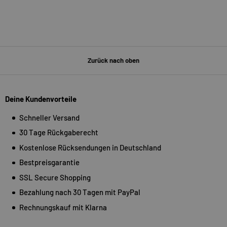
Zurück nach oben
Deine Kundenvorteile
Schneller Versand
30 Tage Rückgaberecht
Kostenlose Rücksendungen in Deutschland
Bestpreisgarantie
SSL Secure Shopping
Bezahlung nach 30 Tagen mit PayPal
Rechnungskauf mit Klarna