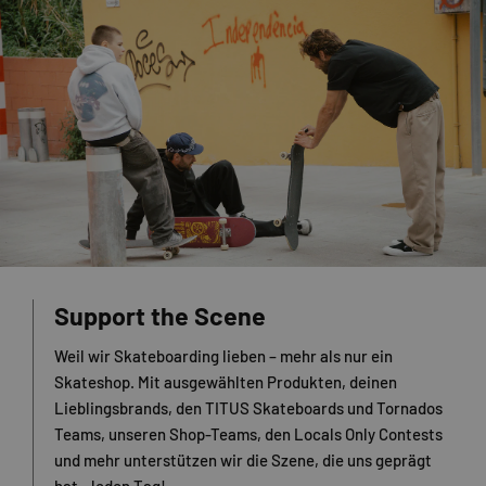
Support the Scene
Weil wir Skateboarding lieben – mehr als nur ein
Skateshop. Mit ausgewählten Produkten, deinen
Lieblingsbrands, den TITUS Skateboards und Tornados
Teams, unseren Shop-Teams, den Locals Only Contests
und mehr unterstützen wir die Szene, die uns geprägt