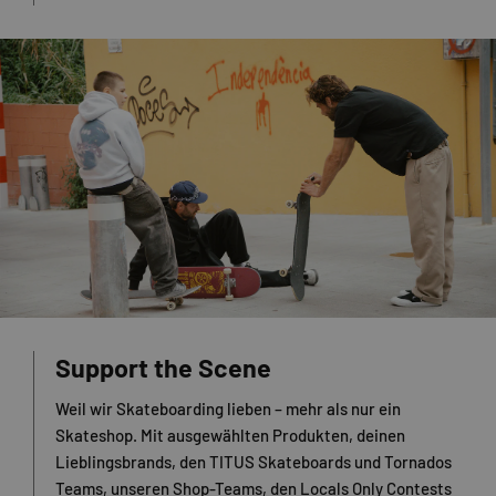
Support the Scene
Weil wir Skateboarding lieben – mehr als nur ein
Skateshop. Mit ausgewählten Produkten, deinen
Lieblingsbrands, den TITUS Skateboards und Tornados
Teams, unseren Shop-Teams, den Locals Only Contests