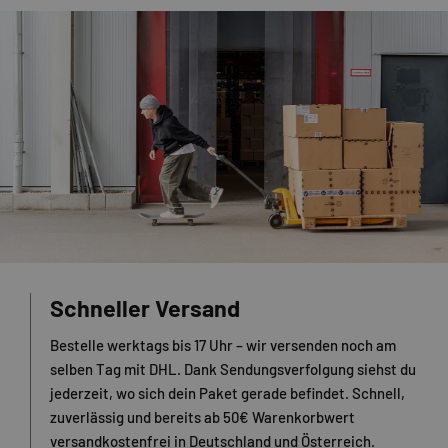
Schneller Versand
Bestelle werktags bis 17 Uhr – wir versenden noch am
selben Tag mit DHL. Dank Sendungsverfolgung siehst du
jederzeit, wo sich dein Paket gerade befindet. Schnell,
zuverlässig und bereits ab 50€ Warenkorbwert
versandkostenfrei in Deutschland und Österreich.