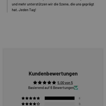
und mehr unterstützen wir die Szene, die uns geprägt
hat. Jeden Tag!
Kundenbewertungen
5.00 von 5
Basierend auf 6 Bewertungen
6
0