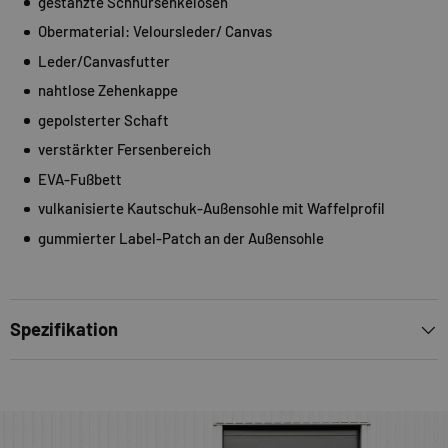
gestanzte Schnürsenkelösen
Obermaterial: Veloursleder/ Canvas
Leder/Canvasfutter
nahtlose Zehenkappe
gepolsterter Schaft
verstärkter Fersenbereich
EVA-Fußbett
vulkanisierte Kautschuk-Außensohle mit Waffelprofil
gummierter Label-Patch an der Außensohle
Spezifikation