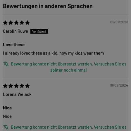
Bewertungen in anderen Sprachen
05/01/2026
Carolin Ruwe
Love these
I already loved these as a kid, now my kids wear them
Bewertung konnte nicht übersetzt werden. Versuchen Sie es
später noch einmal
18/02/2024
Lorena Welack
Nice
Nice
Bewertung konnte nicht übersetzt werden. Versuchen Sie es