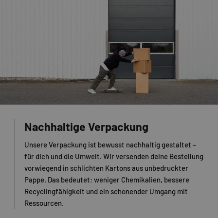
Nachhaltige Verpackung
Unsere Verpackung ist bewusst nachhaltig gestaltet –
für dich und die Umwelt. Wir versenden deine Bestellung
vorwiegend in schlichten Kartons aus unbedruckter
Pappe. Das bedeutet: weniger Chemikalien, bessere
Recyclingfähigkeit und ein schonender Umgang mit
Ressourcen.