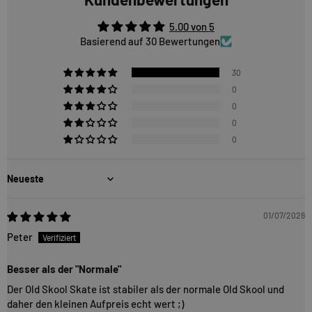
5.00 von 5
Basierend auf 30 Bewertungen
30
0
0
0
0
Sort by
01/07/2026
Peter
Besser als der "Normale"
Der Old Skool Skate ist stabiler als der normale Old Skool und
daher den kleinen Aufpreis echt wert ;)