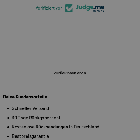
Verifiziert von
Zurück nach oben
Deine Kundenvorteile
Schneller Versand
30 Tage Rückgaberecht
Kostenlose Rücksendungen in Deutschland
Bestpreisgarantie