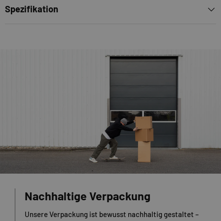
Spezifikation
Nachhaltige Verpackung
Unsere Verpackung ist bewusst nachhaltig gestaltet –