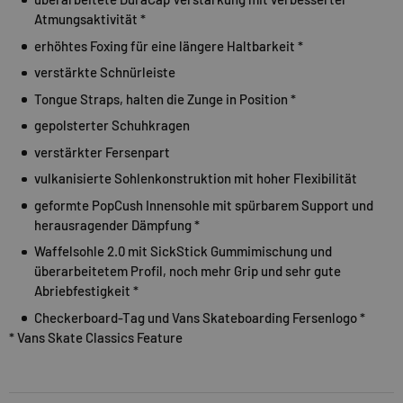
Atmungsaktivität *
erhöhtes Foxing für eine längere Haltbarkeit *
verstärkte Schnürleiste
Tongue Straps, halten die Zunge in Position *
gepolsterter Schuhkragen
verstärkter Fersenpart
vulkanisierte Sohlenkonstruktion mit hoher Flexibilität
geformte PopCush Innensohle mit spürbarem Support und
herausragender Dämpfung *
Waffelsohle 2.0 mit SickStick Gummimischung und
überarbeitetem Profil, noch mehr Grip und sehr gute
Abriebfestigkeit *
Checkerboard-Tag und Vans Skateboarding Fersenlogo *
* Vans Skate Classics Feature