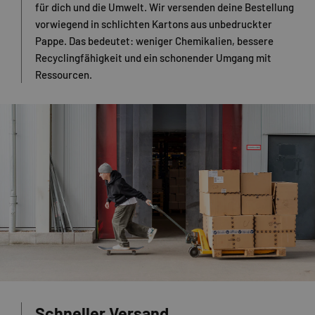
für dich und die Umwelt. Wir versenden deine Bestellung
vorwiegend in schlichten Kartons aus unbedruckter
Pappe. Das bedeutet: weniger Chemikalien, bessere
Recyclingfähigkeit und ein schonender Umgang mit
Ressourcen.
Schneller Versand