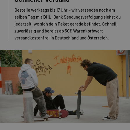
Bestelle werktags bis 17 Uhr – wir versenden noch am
selben Tag mit DHL. Dank Sendungsverfolgung siehst du
jederzeit, wo sich dein Paket gerade befindet. Schnell,
zuverlässig und bereits ab 50€ Warenkorbwert
versandkostenfrei in Deutschland und Österreich.