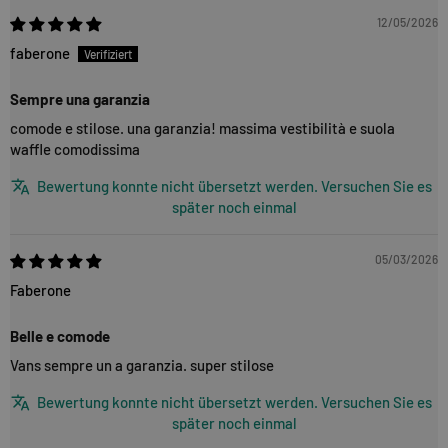
12/05/2026
faberone
Sempre una garanzia
comode e stilose. una garanzia! massima vestibilità e suola
waffle comodissima
Bewertung konnte nicht übersetzt werden. Versuchen Sie es
später noch einmal
05/03/2026
Faberone
Belle e comode
Vans sempre un a garanzia. super stilose
Bewertung konnte nicht übersetzt werden. Versuchen Sie es
später noch einmal