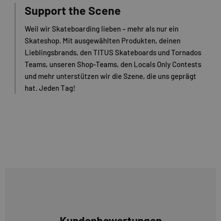
Support the Scene
Weil wir Skateboarding lieben – mehr als nur ein
Skateshop. Mit ausgewählten Produkten, deinen
Lieblingsbrands, den TITUS Skateboards und Tornados
Teams, unseren Shop-Teams, den Locals Only Contests
und mehr unterstützen wir die Szene, die uns geprägt
hat. Jeden Tag!
Kundenbewertungen